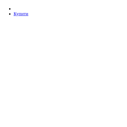
Купити