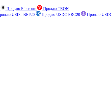
n
Продаю Ethereum
Продаю TRON
родаю USDT BEP20
Продаю USDC ERC20
Продаю USDC