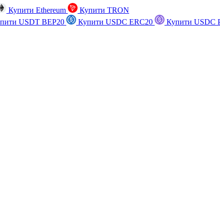
Купити Ethereum
Купити TRON
пити USDT BEP20
Купити USDC ERC20
Купити USDC P