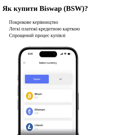
Як купити
Biswap (BSW)
?
Покрокове керівництво
Легкі платежі кредитною карткою
Спрощений процес купівлі