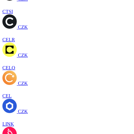
CTSI
CZK
CELR
CZK
CELO
CZK
CEL
CZK
LINK