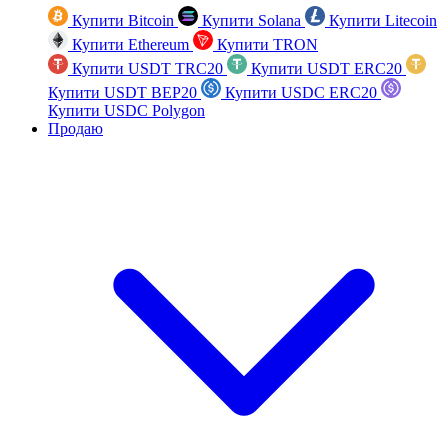
Купити Bitcoin
Купити Solana
Купити Litecoin
Купити Ethereum
Купити TRON
Купити USDT TRC20
Купити USDT ERC20
Купити USDT BEP20
Купити USDC ERC20
Купити USDC Polygon
Продаю