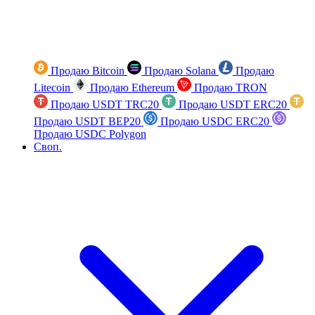
Продаю Bitcoin
Продаю Solana
Продаю
Litecoin
Продаю Ethereum
Продаю TRON
Продаю USDT TRC20
Продаю USDT ERC20
Продаю USDT BEP20
Продаю USDC ERC20
Продаю USDC Polygon
Своп.