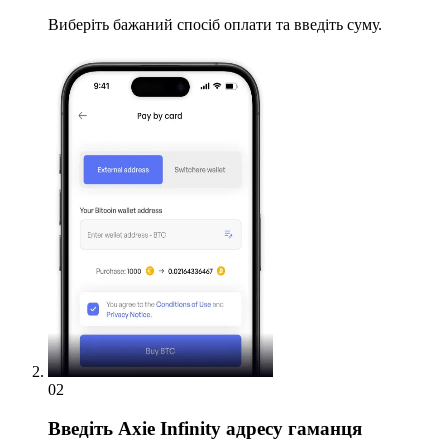
Виберіть бажаний спосіб оплати та введіть суму.
02
Введіть
Axie Infinity адресу гаманця