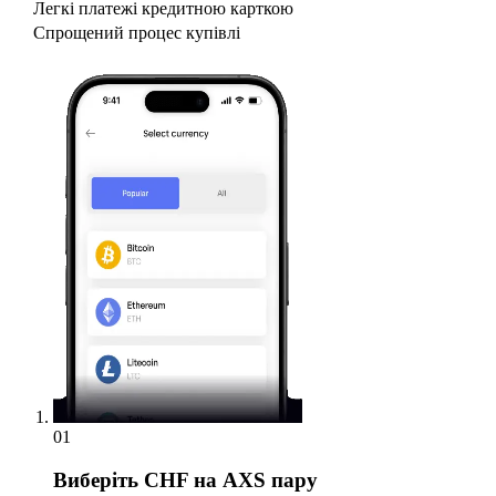
Легкі платежі кредитною карткою
Спрощений процес купівлі
01
Виберіть
CHF на AXS пару