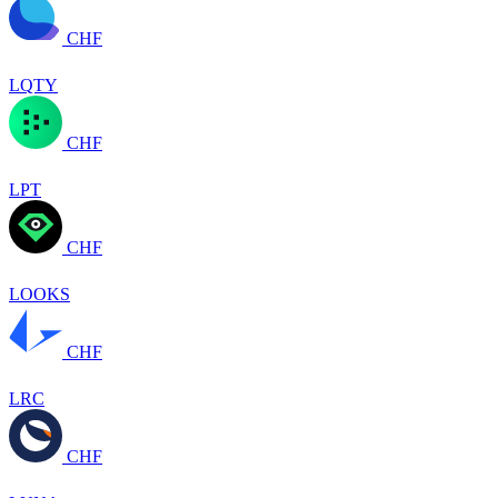
CHF
LQTY
CHF
LPT
CHF
LOOKS
CHF
LRC
CHF