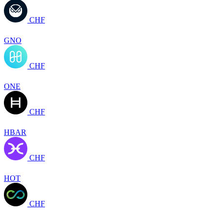
CHF
GNO
CHF
ONE
CHF
HBAR
CHF
HOT
CHF