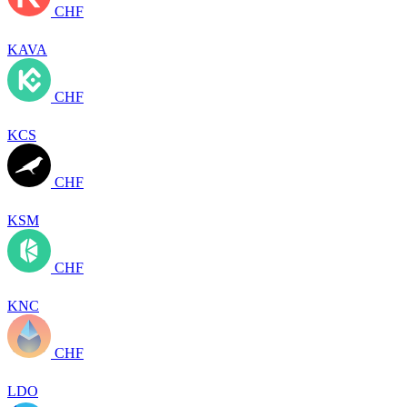
CHF
KAVA
CHF
KCS
CHF
KSM
CHF
KNC
CHF
LDO