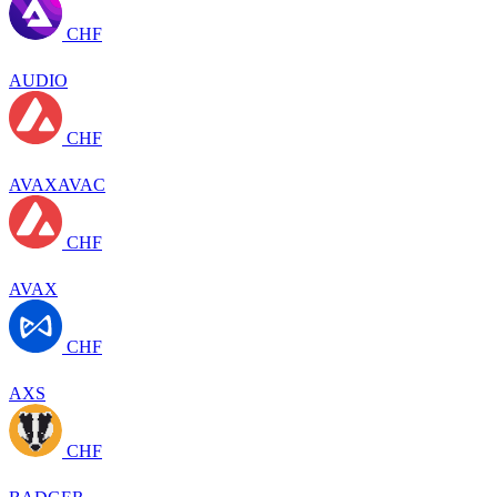
CHF
AUDIO
CHF
AVAXAVAC
CHF
AVAX
CHF
AXS
CHF