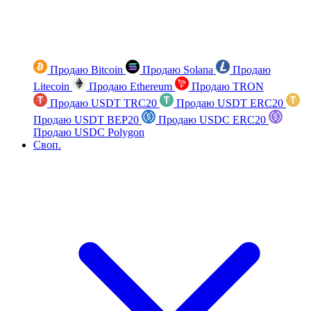
Продаю Bitcoin
Продаю Solana
Продаю
Litecoin
Продаю Ethereum
Продаю TRON
Продаю USDT TRC20
Продаю USDT ERC20
Продаю USDT BEP20
Продаю USDC ERC20
Продаю USDC Polygon
Своп.