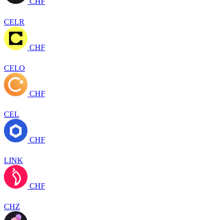
CHF
CELR
CHF
CELO
CHF
CEL
CHF
LINK
CHF
CHZ