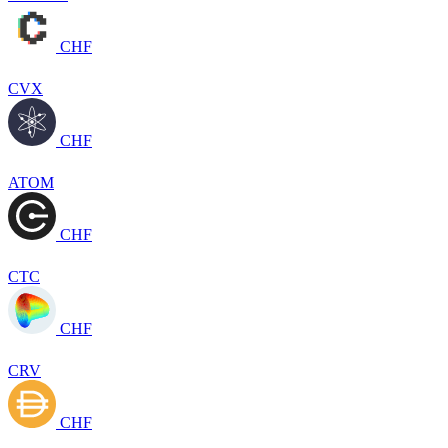
CHF
CVX
CHF
ATOM
CHF
CTC
CHF
CRV
CHF