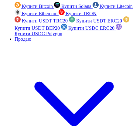
Купити Bitcoin
Купити Solana
Купити Litecoin
Купити Ethereum
Купити TRON
Купити USDT TRC20
Купити USDT ERC20
Купити USDT BEP20
Купити USDC ERC20
Купити USDC Polygon
Продаю