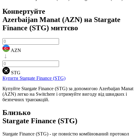
Конвертуйте
Azerbaijan Manat (AZN) на Stargate
Finance (STG)
миттєво
AZN
STG
Купити Stargate Finance (STG)
Купуйте Stargate Finance (STG) за допомогою Azerbaijan Manat
(AZN) легко на Switchere і отримуйте вигоду від швидких і
безпечних транзакцій.
Близько
Stargate Finance (STG)
Stargate Finance (STG) - це повністю комбінований протокол