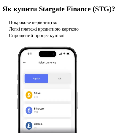
Як купити
Stargate Finance (STG)
?
Покрокове керівництво
Легкі платежі кредитною карткою
Спрощений процес купівлі