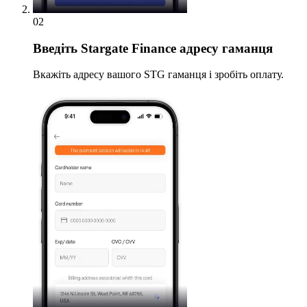
02
Введіть
Stargate Finance адресу гаманця
Вкажіть адресу вашого STG гаманця і зробіть оплату.