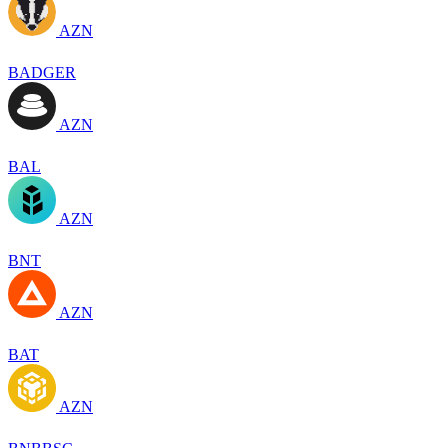
AZN
BADGER
AZN
BAL
AZN
BNT
AZN
BAT
AZN