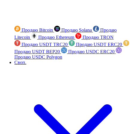
Продаю Bitcoin
Продаю Solana
Продаю
Litecoin
Продаю Ethereum
Продаю TRON
Продаю USDT TRC20
Продаю USDT ERC20
Продаю USDT BEP20
Продаю USDC ERC20
Продаю USDC Polygon
Своп.