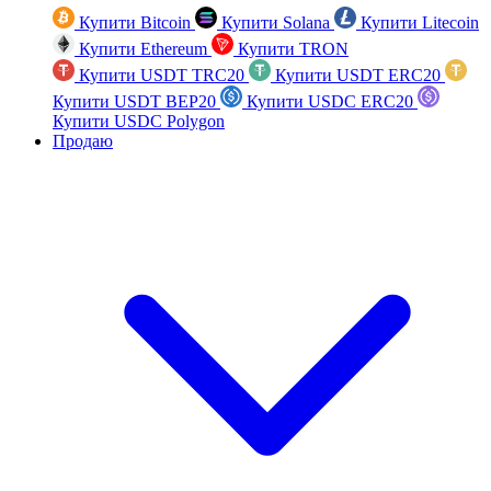
Купити Bitcoin
Купити Solana
Купити Litecoin
Купити Ethereum
Купити TRON
Купити USDT TRC20
Купити USDT ERC20
Купити USDT BEP20
Купити USDC ERC20
Купити USDC Polygon
Продаю