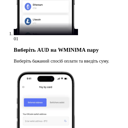
01
Виберіть
AUD на WMINIMA пару
Виберіть бажаний спосіб оплати та введіть суму.