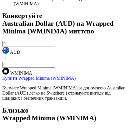
(WMINIMA)
Конвертуйте
Australian Dollar (AUD) на Wrapped
Minima (WMINIMA)
миттєво
AUD
WMINIMA
Купити Wrapped Minima (WMINIMA)
Купуйте Wrapped Minima (WMINIMA) за допомогою Australian
Dollar (AUD) легко на Switchere і отримуйте вигоду від
швидких і безпечних транзакцій.
Близько
Wrapped Minima (WMINIMA)