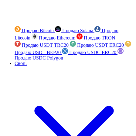
Продаю Bitcoin
Продаю Solana
Продаю
Litecoin
Продаю Ethereum
Продаю TRON
Продаю USDT TRC20
Продаю USDT ERC20
Продаю USDT BEP20
Продаю USDC ERC20
Продаю USDC Polygon
Своп.