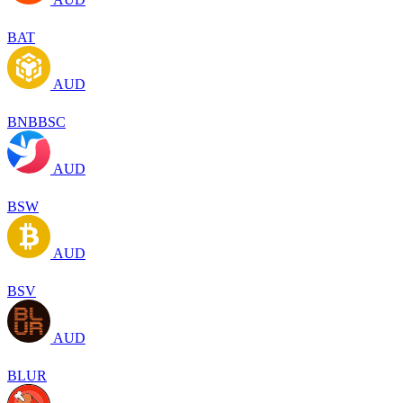
BAT
AUD
BNBBSC
AUD
BSW
AUD
BSV
AUD
BLUR