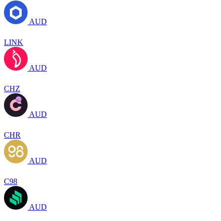
AUD
LINK
AUD
CHZ
AUD
CHR
AUD
C98
AUD