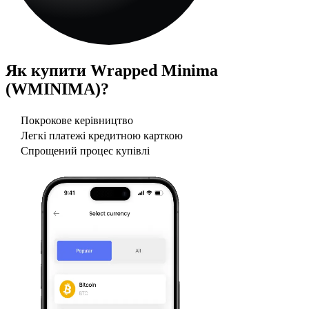
Як купити
Wrapped Minima
(WMINIMA)
?
Покрокове керівництво
Легкі платежі кредитною карткою
Спрощений процес купівлі