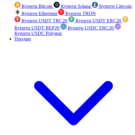
Купити Bitcoin
Купити Solana
Купити Litecoin
Купити Ethereum
Купити TRON
Купити USDT TRC20
Купити USDT ERC20
Купити USDT BEP20
Купити USDC ERC20
Купити USDC Polygon
Продаю