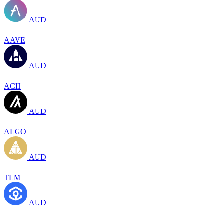
AUD
AAVE
AUD
ACH
AUD
ALGO
AUD
TLM
AUD