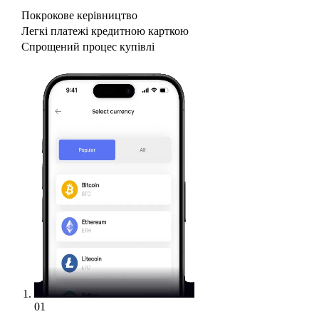
Покрокове керівництво
Легкі платежі кредитною карткою
Спрощений процес купівлі
01