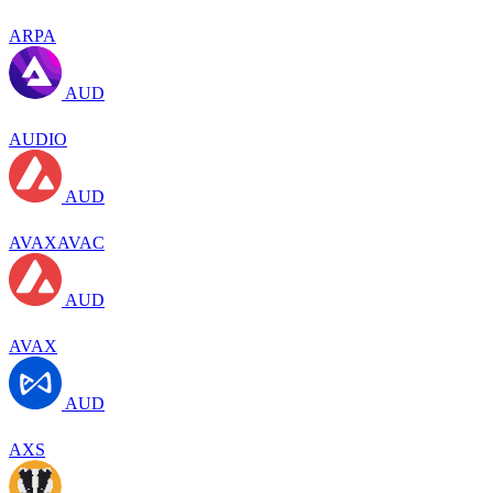
ARPA
AUD
AUDIO
AUD
AVAXAVAC
AUD
AVAX
AUD
AXS