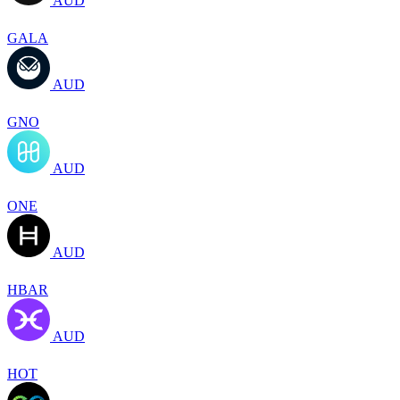
AUD
GALA
AUD
GNO
AUD
ONE
AUD
HBAR
AUD
HOT