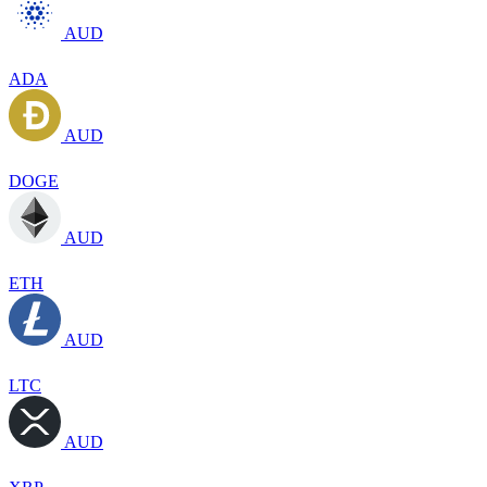
AUD
ADA
AUD
DOGE
AUD
ETH
AUD
LTC
AUD