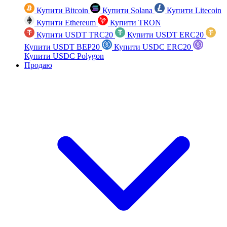
Купити Bitcoin
Купити Solana
Купити Litecoin
Купити Ethereum
Купити TRON
Купити USDT TRC20
Купити USDT ERC20
Купити USDT BEP20
Купити USDC ERC20
Купити USDC Polygon
Продаю