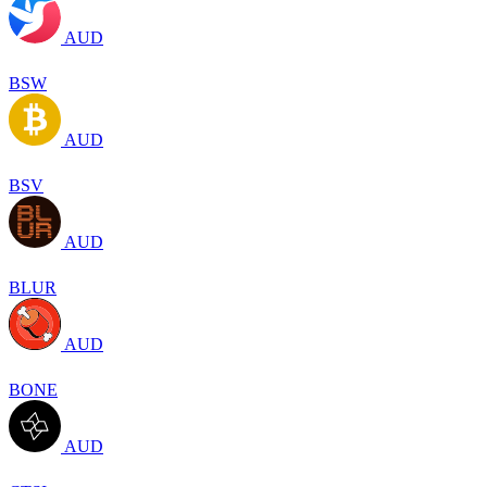
AUD
BSW
AUD
BSV
AUD
BLUR
AUD
BONE
AUD