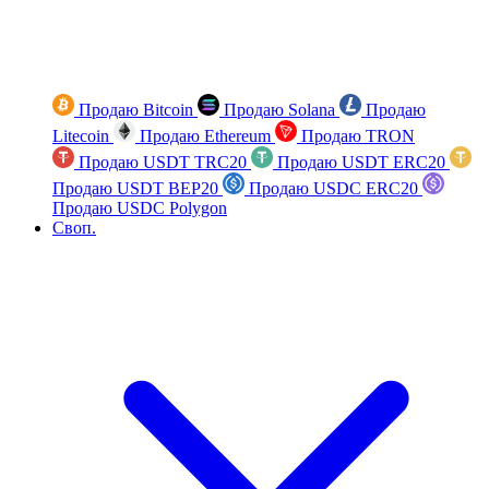
Продаю Bitcoin
Продаю Solana
Продаю
Litecoin
Продаю Ethereum
Продаю TRON
Продаю USDT TRC20
Продаю USDT ERC20
Продаю USDT BEP20
Продаю USDC ERC20
Продаю USDC Polygon
Своп.