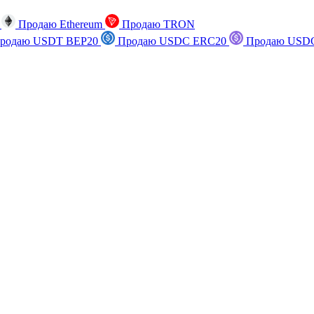
n
Продаю Ethereum
Продаю TRON
родаю USDT BEP20
Продаю USDC ERC20
Продаю USDC