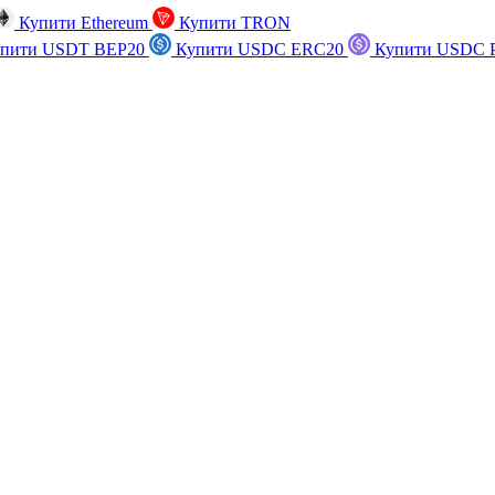
Купити Ethereum
Купити TRON
пити USDT BEP20
Купити USDC ERC20
Купити USDC P