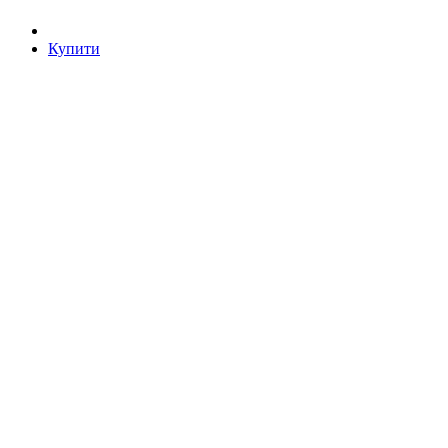
Купити