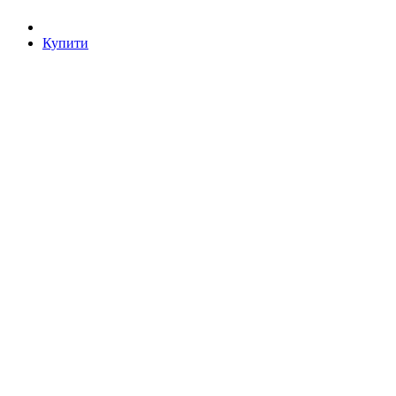
Купити