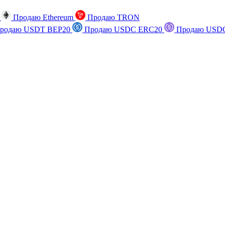
n
Продаю Ethereum
Продаю TRON
родаю USDT BEP20
Продаю USDC ERC20
Продаю USDC