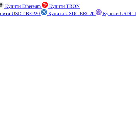
Купити Ethereum
Купити TRON
пити USDT BEP20
Купити USDC ERC20
Купити USDC P