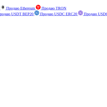
n
Продаю Ethereum
Продаю TRON
родаю USDT BEP20
Продаю USDC ERC20
Продаю USDC