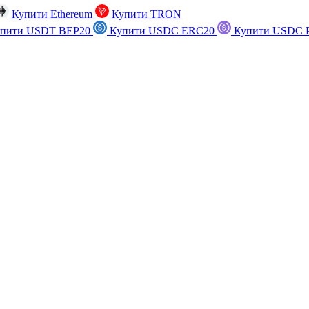
Купити Ethereum
Купити TRON
пити USDT BEP20
Купити USDC ERC20
Купити USDC P