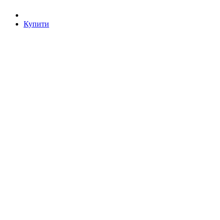
Купити