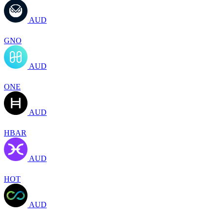
AUD
GNO
AUD
ONE
AUD
HBAR
AUD
HOT
AUD