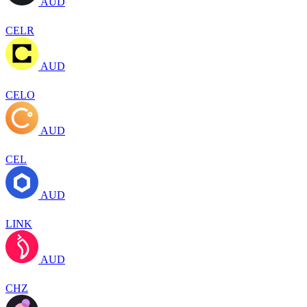
AUD
CELR
AUD
CELO
AUD
CEL
AUD
LINK
AUD
CHZ