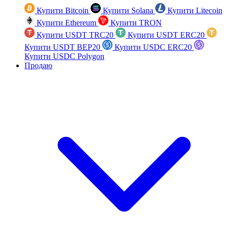
Купити Bitcoin
Купити Solana
Купити Litecoin
Купити Ethereum
Купити TRON
Купити USDT TRC20
Купити USDT ERC20
Купити USDT BEP20
Купити USDC ERC20
Купити USDC Polygon
Продаю