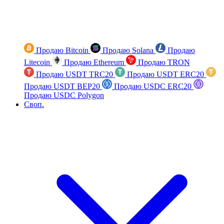
Продаю Bitcoin
Продаю Solana
Продаю
Litecoin
Продаю Ethereum
Продаю TRON
Продаю USDT TRC20
Продаю USDT ERC20
Продаю USDT BEP20
Продаю USDC ERC20
Продаю USDC Polygon
Своп.