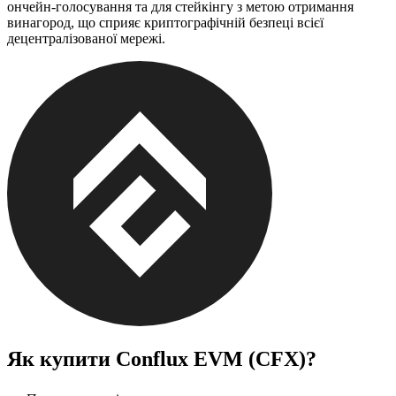
ончейн-голосування та для стейкінгу з метою отримання
винагород, що сприяє криптографічній безпеці всієї
децентралізованої мережі.
Як купити
Conflux EVM (CFX)
?