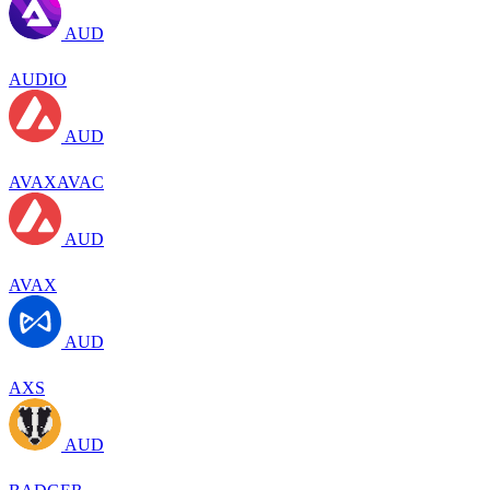
AUD
AUDIO
AUD
AVAXAVAC
AUD
AVAX
AUD
AXS
AUD