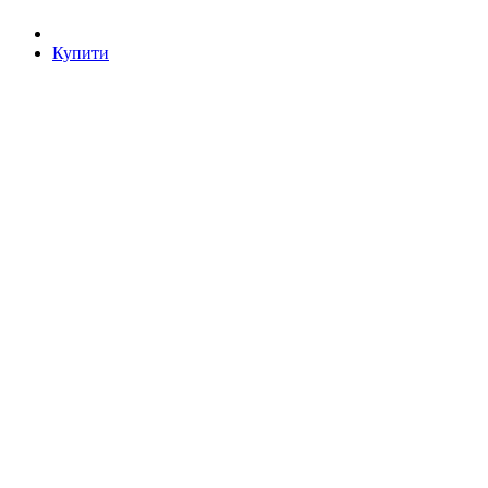
Купити