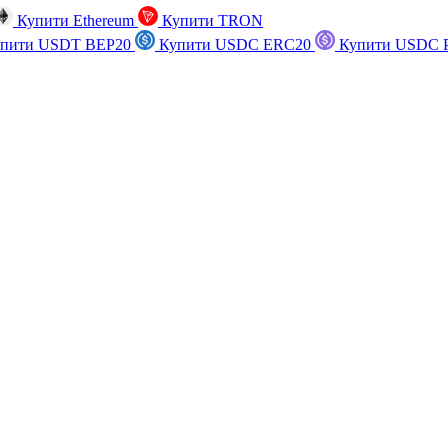
Купити Ethereum
Купити TRON
пити USDT BEP20
Купити USDC ERC20
Купити USDC P