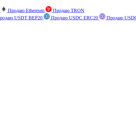
n
Продаю Ethereum
Продаю TRON
родаю USDT BEP20
Продаю USDC ERC20
Продаю USDC