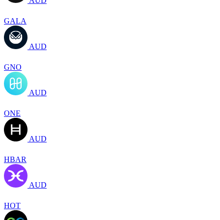
AUD
GALA
AUD
GNO
AUD
ONE
AUD
HBAR
AUD
HOT