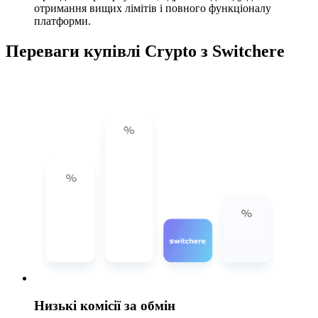
отримання вищих лімітів і повного функціоналу
платформи.
Переваги купівлі Crypto з Switchere
Низькі комісії за обмін