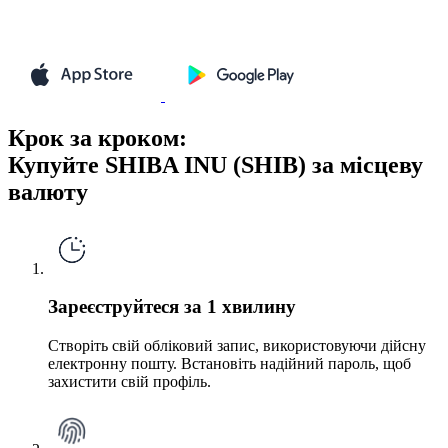
Крок за кроком:
Купуйте SHIBA INU (SHIB) за місцеву
валюту
Зареєструйтеся за 1 хвилину
Створіть свій обліковий запис, використовуючи дійсну
електронну пошту. Встановіть надійний пароль, щоб
захистити свій профіль.