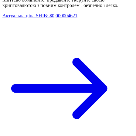
криптовалютою з повним контролем - безпечно і легко.
Актуальна ціна SHIB: $0,000004621