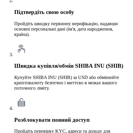
Підтвердіть свою особу
Пройдіть швидку первинну верифікацію, надавши
основні персональні дані (ім'я, дата народження,
країна).
Швидка купівля/обмін SHIBA INU (SHIB)
Купуйте SHIBA INU (SHIB) за USD або обмінюйте
криптовалюту безпечно і миттєво в межах вашого
поточного ліміту.
Розблокувати повний доступ
Пройдіть перевірку KYC, адреси та доходу для