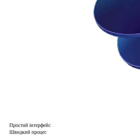
Простий інтерфейс
Швидкий процес