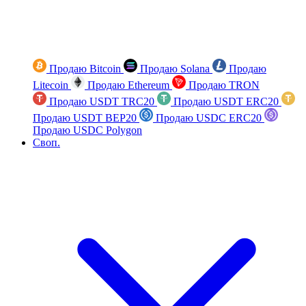
Продаю Bitcoin
Продаю Solana
Продаю
Litecoin
Продаю Ethereum
Продаю TRON
Продаю USDT TRC20
Продаю USDT ERC20
Продаю USDT BEP20
Продаю USDC ERC20
Продаю USDC Polygon
Своп.