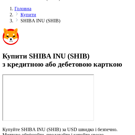
Головна
Купити
SHIBA INU (SHIB)
Купити SHIBA INU (SHIB)
з кредитною або дебетовою карткою
Купуйте SHIBA INU (SHIB) за USD швидко і безпечно.
Миттєво обмінюйте, продавайте і керуйте своєю