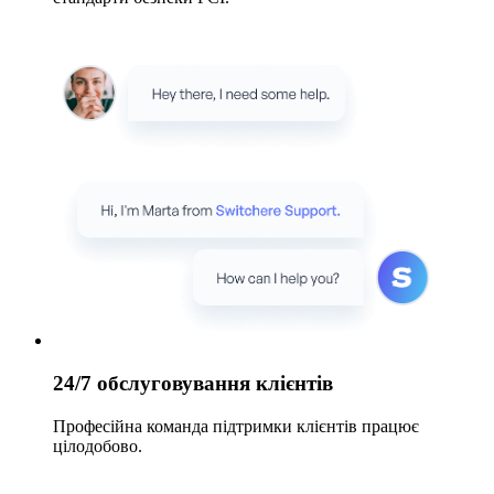
24/7 обслуговування клієнтів
Професійна команда підтримки клієнтів працює
цілодобово.