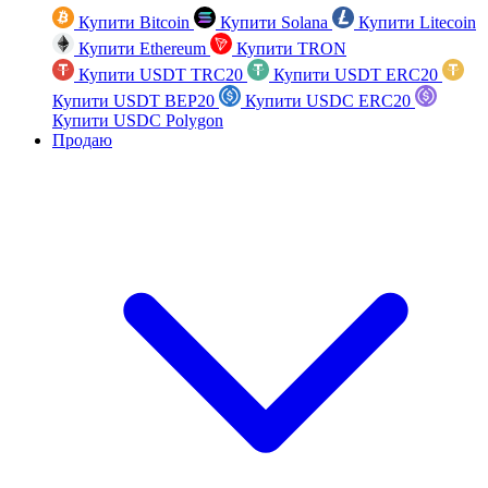
Купити Bitcoin
Купити Solana
Купити Litecoin
Купити Ethereum
Купити TRON
Купити USDT TRC20
Купити USDT ERC20
Купити USDT BEP20
Купити USDC ERC20
Купити USDC Polygon
Продаю