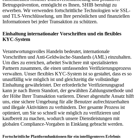
Betrugsprävention, ermöglicht es Ihnen, SHIB beruhigt zu
erwerben. Wir verwenden fortschrittliche Technologien wie SSL-
und TLS-Verschlüsselung, um Ihre persönlichen und finanziellen
Informationen bei jeder Transaktion zu schützen.
Einhaltung internationaler Vorschriften und ein flexibles
KYC-System
Verantwortungsvolles Handeln bedeutet, internationale
Vorschriften und Anti-Geldwäsche-Standards (AML) einzuhalten.
Um dies zu erreichen, arbeitet Switchere mit spezialisierten
Partnern zusammen, die einen umfassenden Verifizierungsprozess
verwalten. Unser flexibles KYC-System ist so gestaltet, dass es so
unauffällig wie möglich ist und gleichzeitig die vollständige
Einhaltung gewährleistet. Der erforderliche Verifizierungsgrad
kann je nach Ihrem Standort, der gewählten Zahlungsmethode und
der Höhe Ihrer Transaktion variieren. Dieser abgestufte Ansatz hilft
uns, eine sichere Umgebung für alle Benutzer aufrechtzuerhalten
und illegale Aktivitäten zu verhindern. Der gesamte Prozess ist
optimiert, um Sie so schnell wie möglich zu verifizieren und
kaufbereit zu machen, wodurch unsere Dienstleistungen mit
globalen Compliance-Vorgaben in Einklang gebracht werden.
Fortschrittliche Plattformfunktionen für ein intelligenteres Erlebnis