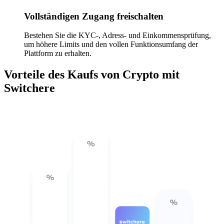
Vollständigen Zugang freischalten
Bestehen Sie die KYC-, Adress- und Einkommensprüfung,
um höhere Limits und den vollen Funktionsumfang der
Plattform zu erhalten.
Vorteile des Kaufs von Crypto mit
Switchere