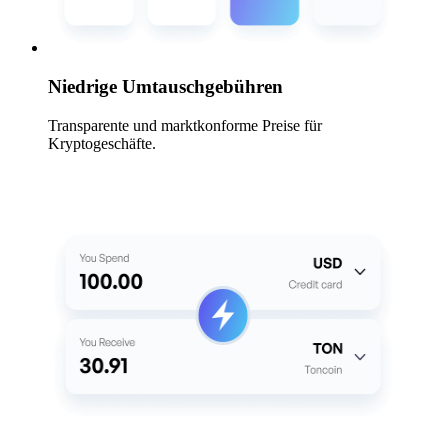
Niedrige Umtauschgebühren
Transparente und marktkonforme Preise für
Kryptogeschäfte.