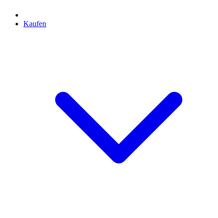
Kaufen