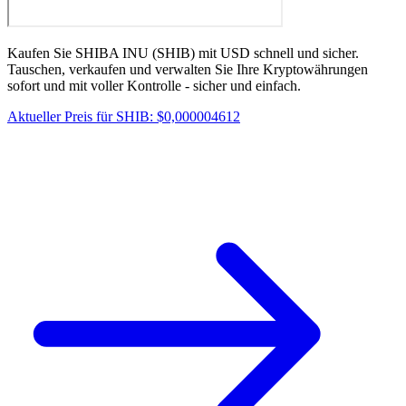
Kaufen Sie SHIBA INU (SHIB) mit USD schnell und sicher.
Tauschen, verkaufen und verwalten Sie Ihre Kryptowährungen
sofort und mit voller Kontrolle - sicher und einfach.
Aktueller Preis für SHIB: $0,000004612