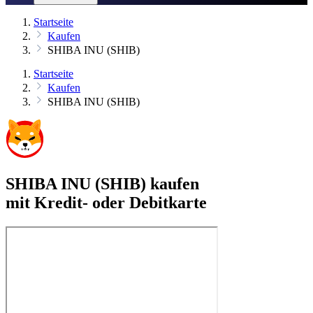
Startseite
Kaufen
SHIBA INU (SHIB)
Startseite
Kaufen
SHIBA INU (SHIB)
SHIBA INU (SHIB) kaufen
mit Kredit- oder Debitkarte