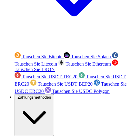
Tauschen Sie Bitcoin
Tauschen Sie Solana
Tauschen Sie Litecoin
Tauschen Sie Ethereum
Tauschen Sie TRON
Tauschen Sie USDT TRC20
Tauschen Sie USDT
ERC20
Tauschen Sie USDT BEP20
Tauschen Sie
USDC ERC20
Tauschen Sie USDC Polygon
Zahlungsmethoden