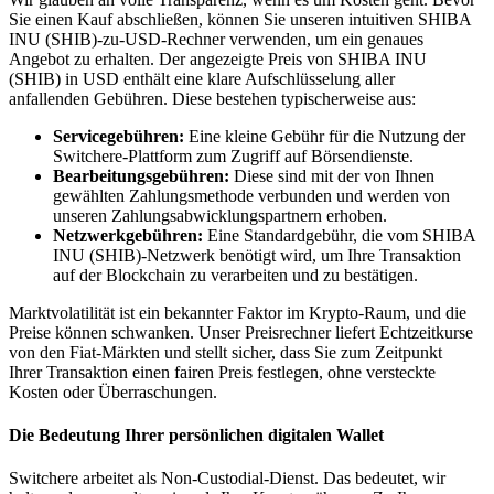
Sie einen Kauf abschließen, können Sie unseren intuitiven SHIBA
INU (SHIB)-zu-USD-Rechner verwenden, um ein genaues
Angebot zu erhalten. Der angezeigte Preis von SHIBA INU
(SHIB) in USD enthält eine klare Aufschlüsselung aller
anfallenden Gebühren. Diese bestehen typischerweise aus:
Servicegebühren:
Eine kleine Gebühr für die Nutzung der
Switchere-Plattform zum Zugriff auf Börsendienste.
Bearbeitungsgebühren:
Diese sind mit der von Ihnen
gewählten Zahlungsmethode verbunden und werden von
unseren Zahlungsabwicklungspartnern erhoben.
Netzwerkgebühren:
Eine Standardgebühr, die vom SHIBA
INU (SHIB)-Netzwerk benötigt wird, um Ihre Transaktion
auf der Blockchain zu verarbeiten und zu bestätigen.
Marktvolatilität ist ein bekannter Faktor im Krypto-Raum, und die
Preise können schwanken. Unser Preisrechner liefert Echtzeitkurse
von den Fiat-Märkten und stellt sicher, dass Sie zum Zeitpunkt
Ihrer Transaktion einen fairen Preis festlegen, ohne versteckte
Kosten oder Überraschungen.
Die Bedeutung Ihrer persönlichen digitalen Wallet
Switchere arbeitet als Non-Custodial-Dienst. Das bedeutet, wir