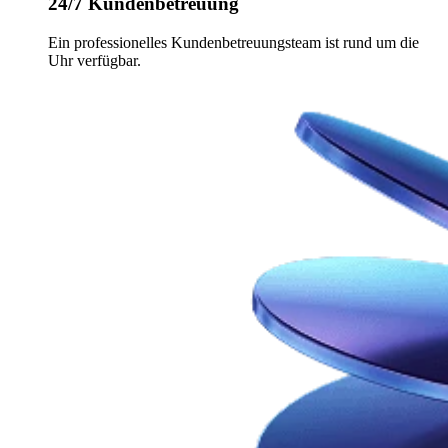
24/7 Kundenbetreuung
Ein professionelles Kundenbetreuungsteam ist rund um die
Uhr verfügbar.