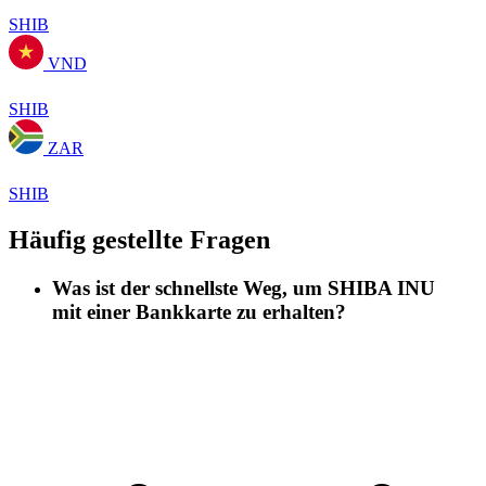
SHIB
VND
SHIB
ZAR
SHIB
Häufig gestellte Fragen
Was ist der schnellste Weg, um SHIBA INU
mit einer Bankkarte zu erhalten?