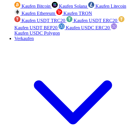
Kaufen Bitcoin
Kaufen Solana
Kaufen Litecoin
Kaufen Ethereum
Kaufen TRON
Kaufen USDT TRC20
Kaufen USDT ERC20
Kaufen USDT BEP20
Kaufen USDC ERC20
Kaufen USDC Polygon
Verkaufen