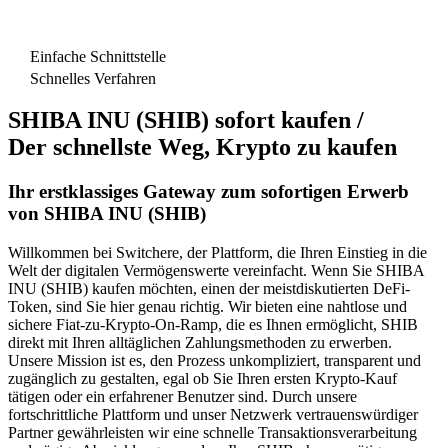
Einfache Schnittstelle
Schnelles Verfahren
SHIBA INU (SHIB) sofort kaufen /
Der schnellste Weg, Krypto zu kaufen
Ihr erstklassiges Gateway zum sofortigen Erwerb
von SHIBA INU (SHIB)
Willkommen bei Switchere, der Plattform, die Ihren Einstieg in die
Welt der digitalen Vermögenswerte vereinfacht. Wenn Sie SHIBA
INU (SHIB) kaufen möchten, einen der meistdiskutierten DeFi-
Token, sind Sie hier genau richtig. Wir bieten eine nahtlose und
sichere Fiat-zu-Krypto-On-Ramp, die es Ihnen ermöglicht, SHIB
direkt mit Ihren alltäglichen Zahlungsmethoden zu erwerben.
Unsere Mission ist es, den Prozess unkompliziert, transparent und
zugänglich zu gestalten, egal ob Sie Ihren ersten Krypto-Kauf
tätigen oder ein erfahrener Benutzer sind. Durch unsere
fortschrittliche Plattform und unser Netzwerk vertrauenswürdiger
Partner gewährleisten wir eine schnelle Transaktionsverarbeitung