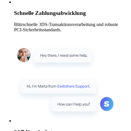
Schnelle Zahlungsabwicklung
Blitzschnelle 3DS-Transaktionsverarbeitung und robuste
PCI-Sicherheitsstandards.