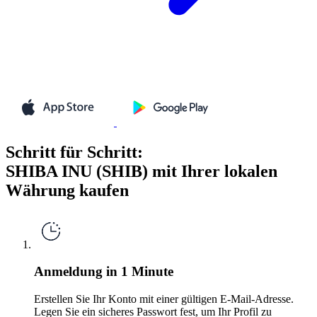
Schritt für Schritt:
SHIBA INU (SHIB) mit Ihrer lokalen
Währung kaufen
Anmeldung in 1 Minute
Erstellen Sie Ihr Konto mit einer gültigen E-Mail-Adresse.
Legen Sie ein sicheres Passwort fest, um Ihr Profil zu