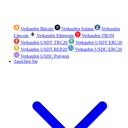
Verkaufen Bitcoin
Verkaufen Solana
Verkaufen
Litecoin
Verkaufen Ethereum
Verkaufen TRON
Verkaufen USDT TRC20
Verkaufen USDT ERC20
Verkaufen USDT BEP20
Verkaufen USDC ERC20
Verkaufen USDC Polygon
Tauschen Sie