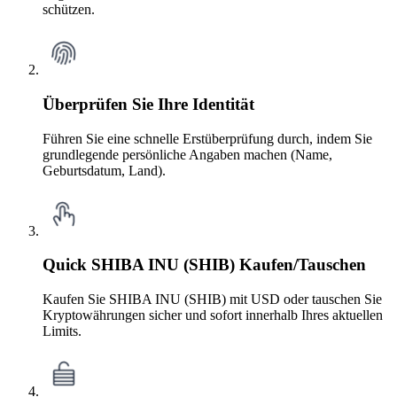
schützen.
Überprüfen Sie Ihre Identität
Führen Sie eine schnelle Erstüberprüfung durch, indem Sie
grundlegende persönliche Angaben machen (Name,
Geburtsdatum, Land).
Quick SHIBA INU (SHIB) Kaufen/Tauschen
Kaufen Sie SHIBA INU (SHIB) mit USD oder tauschen Sie
Kryptowährungen sicher und sofort innerhalb Ihres aktuellen
Limits.