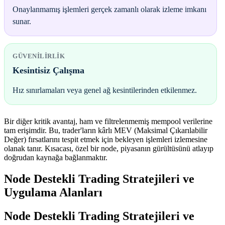
Onaylanmamış işlemleri gerçek zamanlı olarak izleme imkanı
sunar.
GÜVENILIRLIK
Kesintisiz Çalışma
Hız sınırlamaları veya genel ağ kesintilerinden etkilenmez.
Bir diğer kritik avantaj, ham ve filtrelenmemiş mempool verilerine
tam erişimdir. Bu, trader'ların kârlı MEV (Maksimal Çıkarılabilir
Değer) fırsatlarını tespit etmek için bekleyen işlemleri izlemesine
olanak tanır. Kısacası, özel bir node, piyasanın gürültüsünü atlayıp
doğrudan kaynağa bağlanmaktır.
Node Destekli Trading Stratejileri ve
Uygulama Alanları
Node Destekli Trading Stratejileri ve