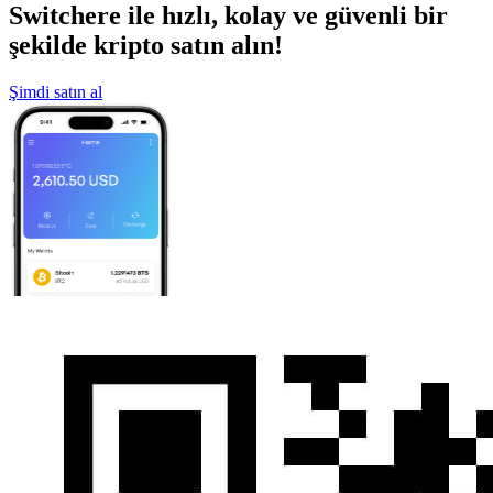
Switchere ile hızlı, kolay ve güvenli bir
şekilde kripto satın alın!
Şimdi satın al