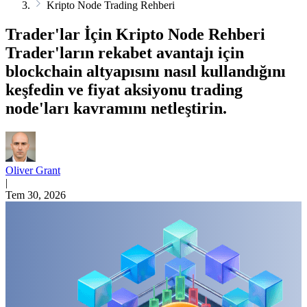
Kripto Node Trading Rehberi
Trader'lar İçin Kripto Node Rehberi
Trader'ların rekabet avantajı için
blockchain altyapısını nasıl kullandığını
keşfedin ve fiyat aksiyonu trading
node'ları kavramını netleştirin.
Oliver Grant
|
Tem 30, 2026