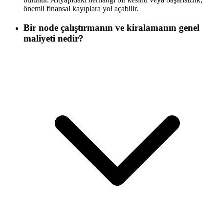
önemli finansal kayıplara yol açabilir.
Bir node çalıştırmanın ve kiralamanın genel
maliyeti nedir?