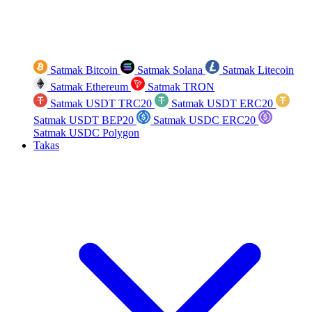
Satmak Bitcoin
Satmak Solana
Satmak Litecoin
Satmak Ethereum
Satmak TRON
Satmak USDT TRC20
Satmak USDT ERC20
Satmak USDT BEP20
Satmak USDC ERC20
Satmak USDC Polygon
Takas