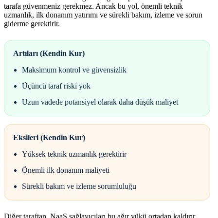
tarafa güvenmeniz gerekmez. Ancak bu yol, önemli teknik
uzmanlık, ilk donanım yatırımı ve sürekli bakım, izleme ve sorun
giderme gerektirir.
Artıları (Kendin Kur)
Maksimum kontrol ve güvensizlik
Üçüncü taraf riski yok
Uzun vadede potansiyel olarak daha düşük maliyet
Eksileri (Kendin Kur)
Yüksek teknik uzmanlık gerektirir
Önemli ilk donanım maliyeti
Sürekli bakım ve izleme sorumluluğu
Diğer taraftan, NaaS sağlayıcıları bu ağır yükü ortadan kaldırır.