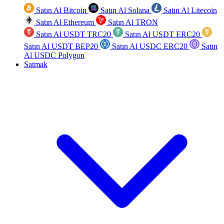
Satın Al Bitcoin
Satın Al Solana
Satın Al Litecoin
Satın Al Ethereum
Satın Al TRON
Satın Al USDT TRC20
Satın Al USDT ERC20
Satın Al USDT BEP20
Satın Al USDC ERC20
Satın
Al USDC Polygon
Satmak