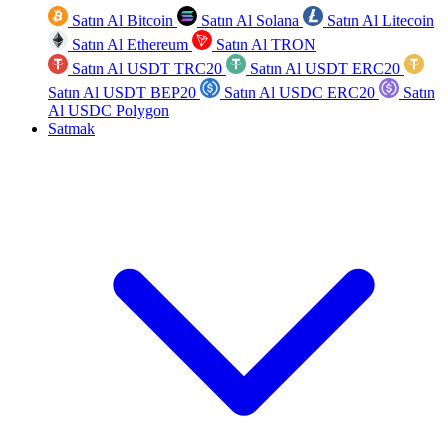
Satın Al Bitcoin
Satın Al Solana
Satın Al Litecoin
Satın Al Ethereum
Satın Al TRON
Satın Al USDT TRC20
Satın Al USDT ERC20
Satın Al USDT BEP20
Satın Al USDC ERC20
Satın
Al USDC Polygon
Satmak