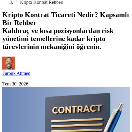
Kripto Kontrat Rehberi
Kripto Kontrat Ticareti Nedir? Kapsamlı
Bir Rehber
Kaldıraç ve kısa pozisyonlardan risk
yönetimi temellerine kadar kripto
türevlerinin mekaniğini öğrenin.
Farouk Ahmed
|
Tem 30, 2026