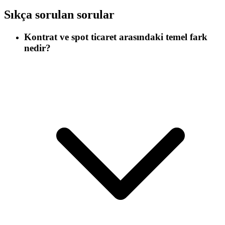
Sıkça sorulan sorular
Kontrat ve spot ticaret arasındaki temel fark
nedir?