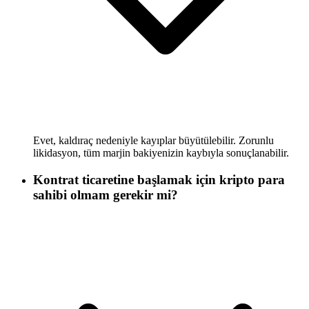
Evet, kaldıraç nedeniyle kayıplar büyütülebilir. Zorunlu
likidasyon, tüm marjin bakiyenizin kaybıyla sonuçlanabilir.
Kontrat ticaretine başlamak için kripto para
sahibi olmam gerekir mi?