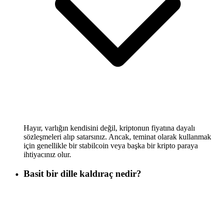
Hayır, varlığın kendisini değil, kriptonun fiyatına dayalı
sözleşmeleri alıp satarsınız. Ancak, teminat olarak kullanmak
için genellikle bir stabilcoin veya başka bir kripto paraya
ihtiyacınız olur.
Basit bir dille kaldıraç nedir?