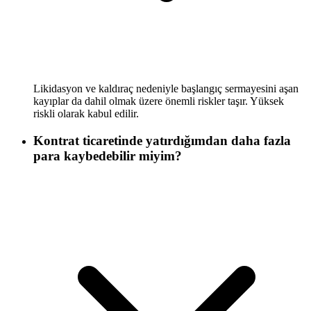
Likidasyon ve kaldıraç nedeniyle başlangıç sermayesini aşan
kayıplar da dahil olmak üzere önemli riskler taşır. Yüksek
riskli olarak kabul edilir.
Kontrat ticaretinde yatırdığımdan daha fazla
para kaybedebilir miyim?