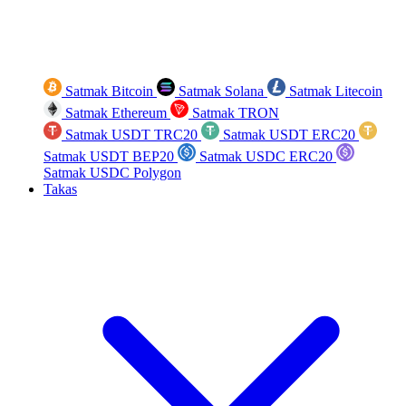
Satmak Bitcoin
Satmak Solana
Satmak Litecoin
Satmak Ethereum
Satmak TRON
Satmak USDT TRC20
Satmak USDT ERC20
Satmak USDT BEP20
Satmak USDC ERC20
Satmak USDC Polygon
Takas