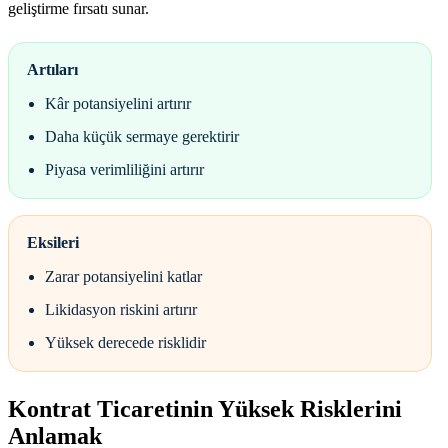
geliştirme fırsatı sunar.
Artıları
Kâr potansiyelini artırır
Daha küçük sermaye gerektirir
Piyasa verimliliğini artırır
Eksileri
Zarar potansiyelini katlar
Likidasyon riskini artırır
Yüksek derecede risklidir
Kontrat Ticaretinin Yüksek Risklerini
Anlamak