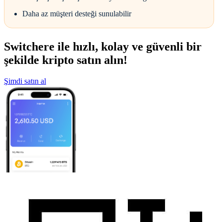
Daha az müşteri desteği sunulabilir
Switchere ile hızlı, kolay ve güvenli bir
şekilde kripto satın alın!
Şimdi satın al