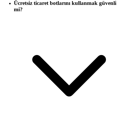
Ücretsiz ticaret botlarını kullanmak güvenli
mi?