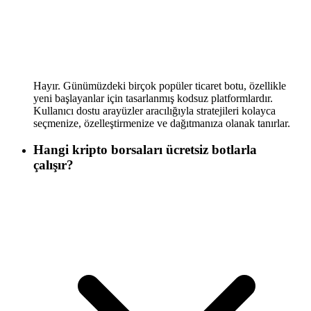
Hayır. Günümüzdeki birçok popüler ticaret botu, özellikle
yeni başlayanlar için tasarlanmış kodsuz platformlardır.
Kullanıcı dostu arayüzler aracılığıyla stratejileri kolayca
seçmenize, özelleştirmenize ve dağıtmanıza olanak tanırlar.
Hangi kripto borsaları ücretsiz botlarla
çalışır?