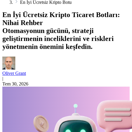
En İyi Ücretsiz Kripto Botu
En İyi Ücretsiz Kripto Ticaret Botları:
Nihai Rehber
Otomasyonun gücünü, strateji
geliştirmenin inceliklerini ve riskleri
yönetmenin önemini keşfedin.
Oliver Grant
|
Tem 30, 2026