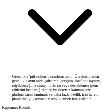
Genellikle 'püf noktası', sınırlamalardır. Ücretsiz planlar
genellikle aynı anda çalıştırabileceğiniz aktif bot sayısını,
erişebileceğiniz strateji türlerini veya desteklenen işlem
çiftlerini kısıtlar. Şirketler, bu ücretsiz katmanı size
platformlarını tanıtmak ve daha fazla özellik için ücretli
planlarına yükseltmenizi teşvik etmek için kullanır.
Kapsanan Konular