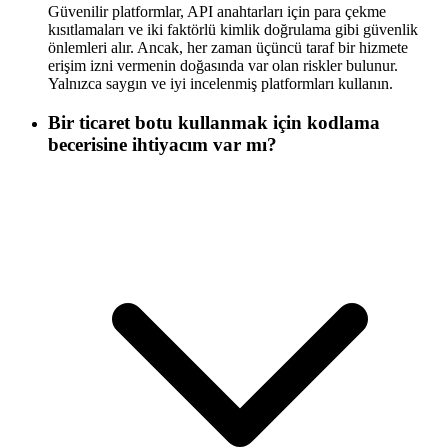
Güvenilir platformlar, API anahtarları için para çekme
kısıtlamaları ve iki faktörlü kimlik doğrulama gibi güvenlik
önlemleri alır. Ancak, her zaman üçüncü taraf bir hizmete
erişim izni vermenin doğasında var olan riskler bulunur.
Yalnızca saygın ve iyi incelenmiş platformları kullanın.
Bir ticaret botu kullanmak için kodlama
becerisine ihtiyacım var mı?