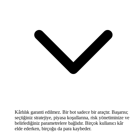
Kârlılık garanti edilmez. Bir bot sadece bir araçtır. Başarısı;
seçtiğiniz stratejiye, piyasa koşullarına, risk yönetiminize ve
belirlediğiniz parametrelere bağlıdır. Birçok kullanıcı kâr
elde ederken, birçoğu da para kaybeder.