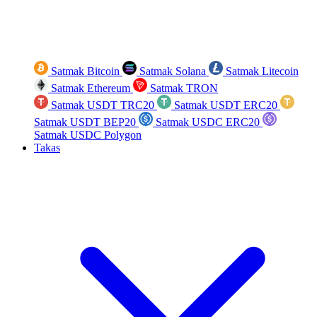
Satmak Bitcoin
Satmak Solana
Satmak Litecoin
Satmak Ethereum
Satmak TRON
Satmak USDT TRC20
Satmak USDT ERC20
Satmak USDT BEP20
Satmak USDC ERC20
Satmak USDC Polygon
Takas