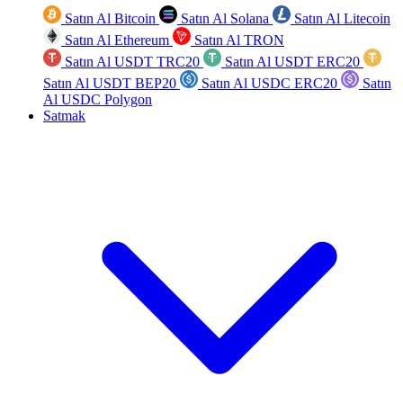
Satın Al Bitcoin
Satın Al Solana
Satın Al Litecoin
Satın Al Ethereum
Satın Al TRON
Satın Al USDT TRC20
Satın Al USDT ERC20
Satın Al USDT BEP20
Satın Al USDC ERC20
Satın
Al USDC Polygon
Satmak