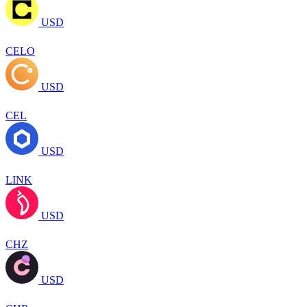
USD
CELO
USD
CEL
USD
LINK
USD
CHZ
USD