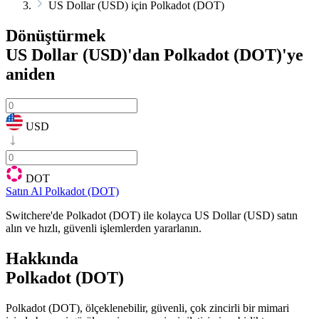
US Dollar (USD) için Polkadot (DOT)
Dönüştürmek
US Dollar (USD)'dan Polkadot (DOT)'ye
aniden
USD
DOT
Satın Al Polkadot (DOT)
Switchere'de Polkadot (DOT) ile kolayca US Dollar (USD) satın
alın ve hızlı, güvenli işlemlerden yararlanın.
Hakkında
Polkadot (DOT)
Polkadot (DOT), ölçeklenebilir, güvenli, çok zincirli bir mimari