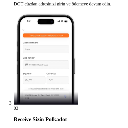
DOT cüzdan adresinizi girin ve ödemeye devam edin.
03
Receive
Sizin Polkadot