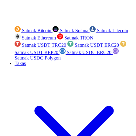
Satmak Bitcoin
Satmak Solana
Satmak Litecoin
Satmak Ethereum
Satmak TRON
Satmak USDT TRC20
Satmak USDT ERC20
Satmak USDT BEP20
Satmak USDC ERC20
Satmak USDC Polygon
Takas