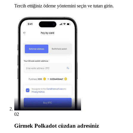
Tercih ettiğiniz ödeme yöntemini seçin ve tutarı girin.
02
Girmek
Polkadot cüzdan adresiniz