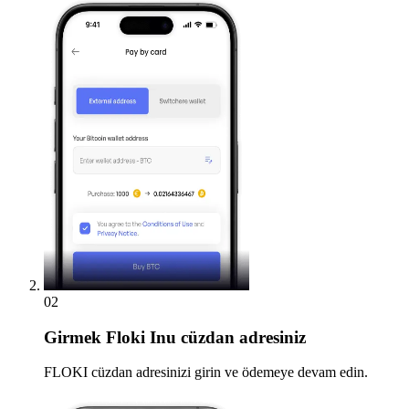
02
Girmek
Floki Inu cüzdan adresiniz
FLOKI cüzdan adresinizi girin ve ödemeye devam edin.