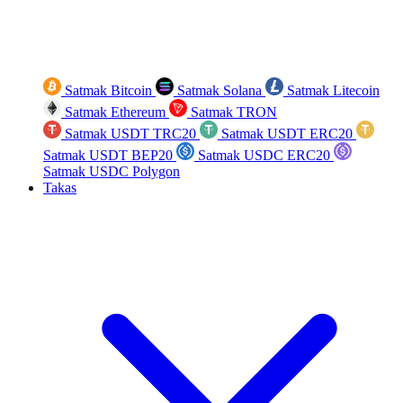
Satmak Bitcoin
Satmak Solana
Satmak Litecoin
Satmak Ethereum
Satmak TRON
Satmak USDT TRC20
Satmak USDT ERC20
Satmak USDT BEP20
Satmak USDC ERC20
Satmak USDC Polygon
Takas