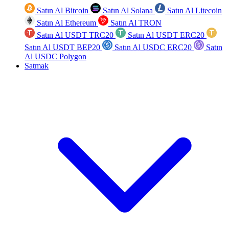
Satın Al Bitcoin
Satın Al Solana
Satın Al Litecoin
Satın Al Ethereum
Satın Al TRON
Satın Al USDT TRC20
Satın Al USDT ERC20
Satın Al USDT BEP20
Satın Al USDC ERC20
Satın
Al USDC Polygon
Satmak