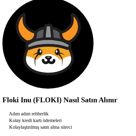
Floki Inu (FLOKI)
Nasıl Satın Alınır
Adım adım rehberlik
Kolay kredi kartı ödemeleri
Kolaylaştırılmış satın alma süreci