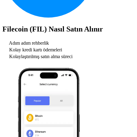
Filecoin (FIL)
Nasıl Satın Alınır
Adım adım rehberlik
Kolay kredi kartı ödemeleri
Kolaylaştırılmış satın alma süreci