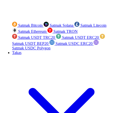
Satmak Bitcoin
Satmak Solana
Satmak Litecoin
Satmak Ethereum
Satmak TRON
Satmak USDT TRC20
Satmak USDT ERC20
Satmak USDT BEP20
Satmak USDC ERC20
Satmak USDC Polygon
Takas