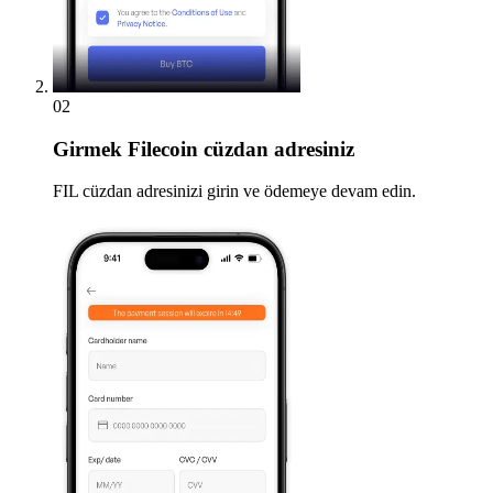
02
Girmek
Filecoin cüzdan adresiniz
FIL cüzdan adresinizi girin ve ödemeye devam edin.