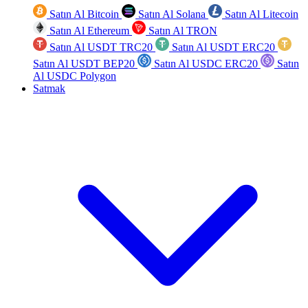
Satın Al Bitcoin
Satın Al Solana
Satın Al Litecoin
Satın Al Ethereum
Satın Al TRON
Satın Al USDT TRC20
Satın Al USDT ERC20
Satın Al USDT BEP20
Satın Al USDC ERC20
Satın
Al USDC Polygon
Satmak