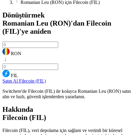
Romanian Leu (RON) için Filecoin (FIL)
Dönüştürmek
Romanian Leu (RON)'dan Filecoin
(FIL)'ye
aniden
RON
FIL
Satın Al Filecoin (FIL)
Switchere'de Filecoin (FIL) ile kolayca Romanian Leu (RON) satın
alın ve hızlı, güvenli işlemlerden yararlanın.
Hakkında
Filecoin (FIL)
Filecoin (FIL), veri depolama için sağlam ve verimli bir küresel