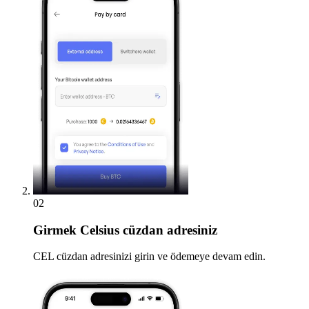
02
Girmek
Celsius cüzdan adresiniz
CEL cüzdan adresinizi girin ve ödemeye devam edin.