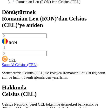
Romanian Leu (RON) için Celsius (CEL)
Dönüştürmek
Romanian Leu (RON)'dan Celsius
(CEL)'ye
aniden
RON
CEL
Satın Al Celsius (CEL)
Switchere'de Celsius (CEL) ile kolayca Romanian Leu (RON) satın
alın ve hızlı, güvenli işlemlerden yararlanın.
Hakkında
Celsius (CEL)
Celsius Network, yerel CEL tokenı ile geleneksel bankacılık ve