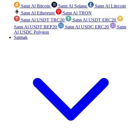
Satın Al Bitcoin
Satın Al Solana
Satın Al Litecoin
Satın Al Ethereum
Satın Al TRON
Satın Al USDT TRC20
Satın Al USDT ERC20
Satın Al USDT BEP20
Satın Al USDC ERC20
Satın
Al USDC Polygon
Satmak