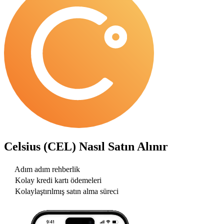
Celsius (CEL)
Nasıl Satın Alınır
Adım adım rehberlik
Kolay kredi kartı ödemeleri
Kolaylaştırılmış satın alma süreci