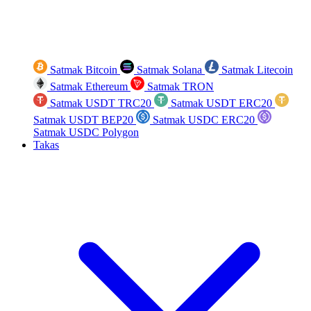
Satmak Bitcoin
Satmak Solana
Satmak Litecoin
Satmak Ethereum
Satmak TRON
Satmak USDT TRC20
Satmak USDT ERC20
Satmak USDT BEP20
Satmak USDC ERC20
Satmak USDC Polygon
Takas