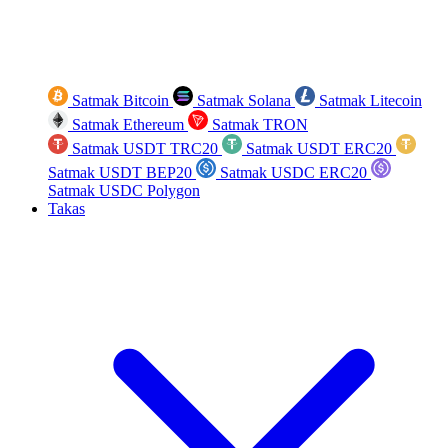
Satmak Bitcoin
Satmak Solana
Satmak Litecoin
Satmak Ethereum
Satmak TRON
Satmak USDT TRC20
Satmak USDT ERC20
Satmak USDT BEP20
Satmak USDC ERC20
Satmak USDC Polygon
Takas