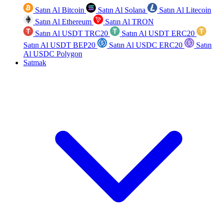
Satın Al Bitcoin
Satın Al Solana
Satın Al Litecoin
Satın Al Ethereum
Satın Al TRON
Satın Al USDT TRC20
Satın Al USDT ERC20
Satın Al USDT BEP20
Satın Al USDC ERC20
Satın
Al USDC Polygon
Satmak