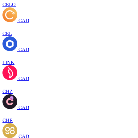
CELO
CAD
CEL
CAD
LINK
CAD
CHZ
CAD
CHR
CAD