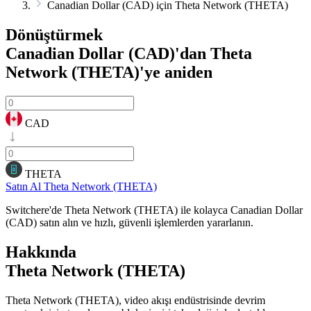
Canadian Dollar (CAD) için Theta Network (THETA)
Dönüştürmek
Canadian Dollar (CAD)'dan Theta
Network (THETA)'ye
aniden
CAD
THETA
Satın Al Theta Network (THETA)
Switchere'de Theta Network (THETA) ile kolayca Canadian Dollar
(CAD) satın alın ve hızlı, güvenli işlemlerden yararlanın.
Hakkında
Theta Network (THETA)
Theta Network (THETA), video akışı endüstrisinde devrim