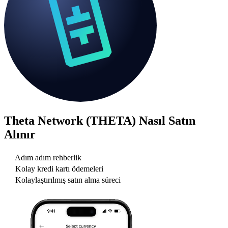
Theta Network (THETA)
Nasıl Satın
Alınır
Adım adım rehberlik
Kolay kredi kartı ödemeleri
Kolaylaştırılmış satın alma süreci