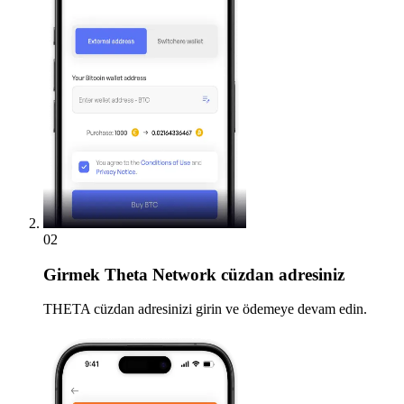
02
Girmek
Theta Network cüzdan adresiniz
THETA cüzdan adresinizi girin ve ödemeye devam edin.