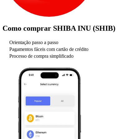
Como comprar
SHIBA INU (SHIB)
Orientação passo a passo
Pagamentos fáceis com cartão de crédito
Processo de compra simplificado