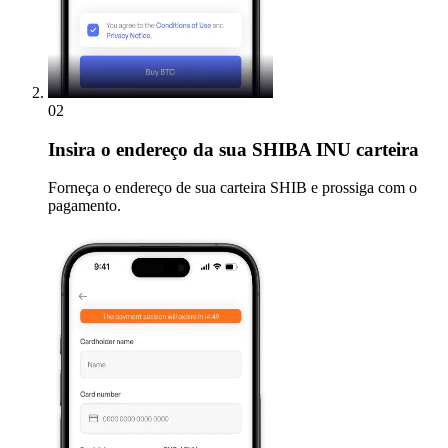
02
Insira
o endereço da sua SHIBA INU carteira
Forneça o endereço de sua carteira SHIB e prossiga com o
pagamento.