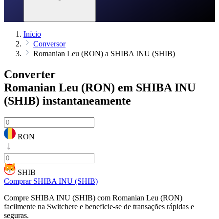
Início
Conversor
Romanian Leu (RON) a SHIBA INU (SHIB)
Converter
Romanian Leu (RON) em SHIBA INU
(SHIB)
instantaneamente
RON
SHIB
Comprar SHIBA INU (SHIB)
Compre SHIBA INU (SHIB) com Romanian Leu (RON)
facilmente na Switchere e beneficie-se de transações rápidas e
seguras.