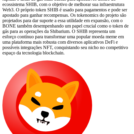
ecossistema SHIB, com o objetivo de melhorar sua infraestrutura
Web3. O próprio token SHIB é usado para pagamentos e pode ser
apostado para ganhar recompensas. Os tokenomics do projeto são
projetados para dar suporte a essa utilidade em expansão, com o
BONE também desempenhando um papel crucial como o token de
gás para as operações da Shibarium. O SHIB representa um
esforço contínuo para transformar uma popular moeda meme em
uma plataforma mais robusta com diversos aplicativos DeFi e
possíveis integrações NFT, conquistando seu nicho no competitivo
espaço da tecnologia blockchain.