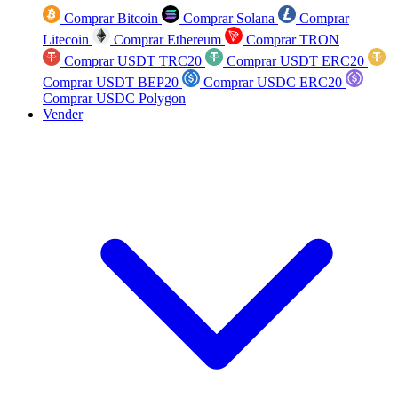
Comprar Bitcoin
Comprar Solana
Comprar
Litecoin
Comprar Ethereum
Comprar TRON
Comprar USDT TRC20
Comprar USDT ERC20
Comprar USDT BEP20
Comprar USDC ERC20
Comprar USDC Polygon
Vender