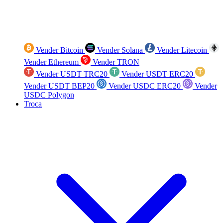
Vender Bitcoin
Vender Solana
Vender Litecoin
Vender Ethereum
Vender TRON
Vender USDT TRC20
Vender USDT ERC20
Vender USDT BEP20
Vender USDC ERC20
Vender
USDC Polygon
Troca