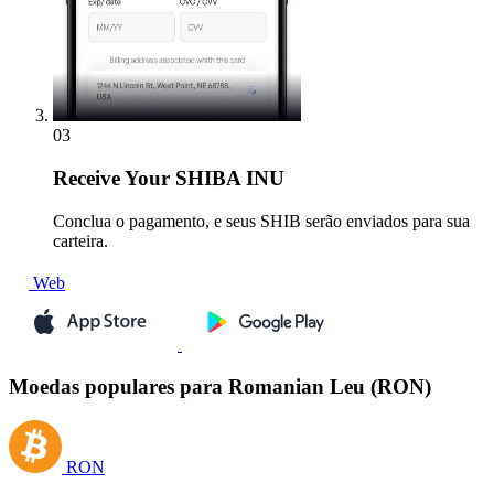
03
Receive
Your SHIBA INU
Conclua o pagamento, e seus SHIB serão enviados para sua
carteira.
Web
Moedas populares para Romanian Leu (RON)
RON