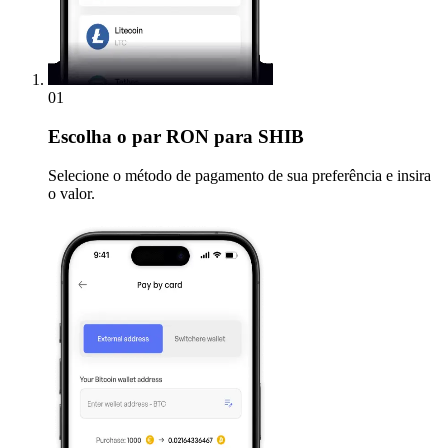
01
Escolha
o par RON para SHIB
Selecione o método de pagamento de sua preferência e insira
o valor.