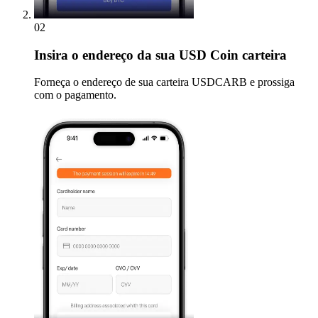
02
Insira
o endereço da sua USD Coin carteira
Forneça o endereço de sua carteira USDCARB e prossiga
com o pagamento.