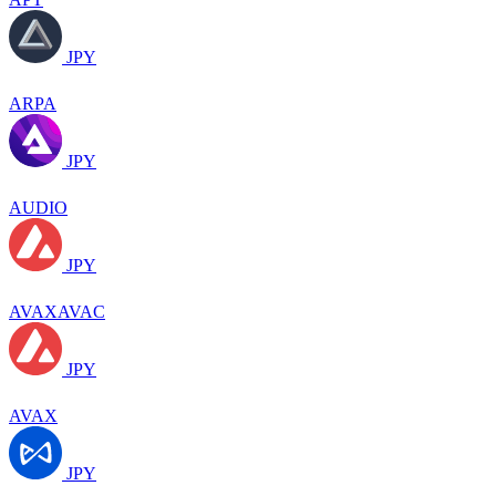
JPY
ARPA
JPY
AUDIO
JPY
AVAXAVAC
JPY
AVAX
JPY