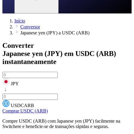
Início
Conversor
Japanese yen (JPY) a USDC (ARB)
Converter
Japanese yen (JPY) em USDC (ARB)
instantaneamente
JPY
USDCARB
Comprar USDC (ARB)
Compre USDC (ARB) com Japanese yen (JPY) facilmente na
Switchere e beneficie-se de transações rápidas e seguras.