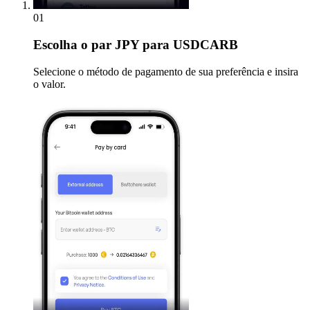
01
Escolha
o par JPY para USDCARB
Selecione o método de pagamento de sua preferência e insira
o valor.