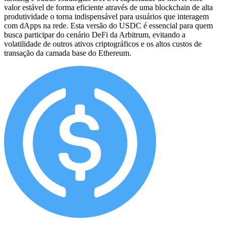
valor estável de forma eficiente através de uma blockchain de alta
produtividade o torna indispensável para usuários que interagem
com dApps na rede. Esta versão do USDC é essencial para quem
busca participar do cenário DeFi da Arbitrum, evitando a
volatilidade de outros ativos criptográficos e os altos custos de
transação da camada base do Ethereum.