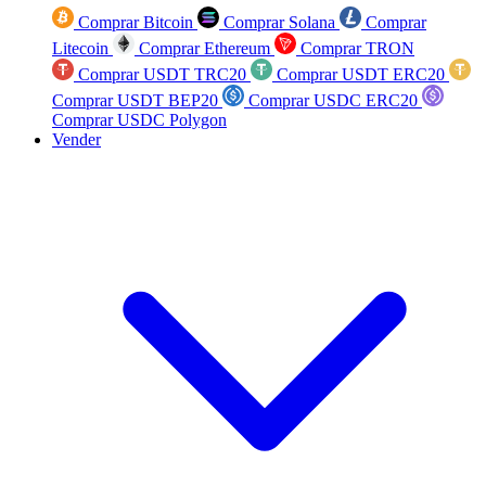
Comprar Bitcoin
Comprar Solana
Comprar
Litecoin
Comprar Ethereum
Comprar TRON
Comprar USDT TRC20
Comprar USDT ERC20
Comprar USDT BEP20
Comprar USDC ERC20
Comprar USDC Polygon
Vender