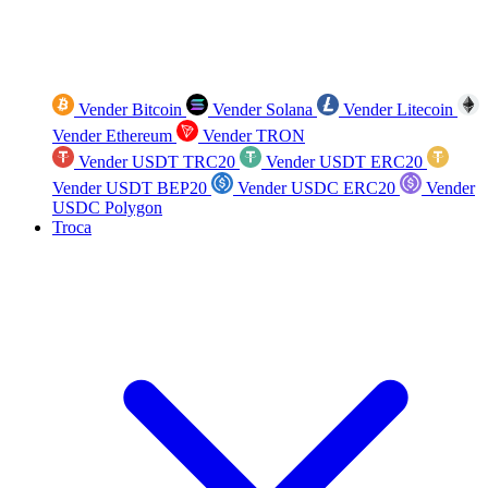
Vender Bitcoin
Vender Solana
Vender Litecoin
Vender Ethereum
Vender TRON
Vender USDT TRC20
Vender USDT ERC20
Vender USDT BEP20
Vender USDC ERC20
Vender
USDC Polygon
Troca