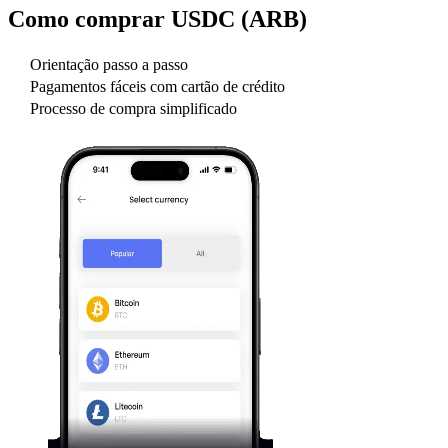
Como comprar
USDC (ARB)
Orientação passo a passo
Pagamentos fáceis com cartão de crédito
Processo de compra simplificado