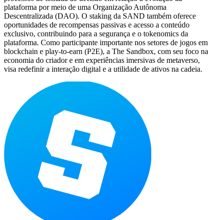
plataforma por meio de uma Organização Autônoma
Descentralizada (DAO). O staking da SAND também oferece
oportunidades de recompensas passivas e acesso a conteúdo
exclusivo, contribuindo para a segurança e o tokenomics da
plataforma. Como participante importante nos setores de jogos em
blockchain e play-to-earn (P2E), a The Sandbox, com seu foco na
economia do criador e em experiências imersivas de metaverso,
visa redefinir a interação digital e a utilidade de ativos na cadeia.