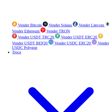
Vender Bitcoin
Vender Solana
Vender Litecoin
Vender Ethereum
Vender TRON
Vender USDT TRC20
Vender USDT ERC20
Vender USDT BEP20
Vender USDC ERC20
Vender
USDC Polygon
Troca