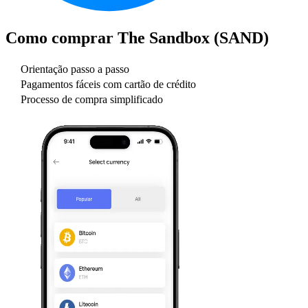
Como comprar
The Sandbox (SAND)
Orientação passo a passo
Pagamentos fáceis com cartão de crédito
Processo de compra simplificado