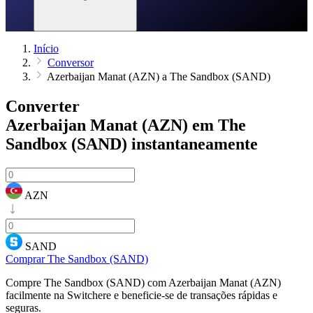
Início
Conversor
Azerbaijan Manat (AZN) a The Sandbox (SAND)
Converter
Azerbaijan Manat (AZN) em The
Sandbox (SAND)
instantaneamente
AZN
SAND
Comprar The Sandbox (SAND)
Compre The Sandbox (SAND) com Azerbaijan Manat (AZN)
facilmente na Switchere e beneficie-se de transações rápidas e
seguras.