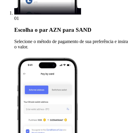
01
Escolha
o par AZN para SAND
Selecione o método de pagamento de sua preferência e insira
o valor.