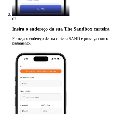
02
Insira
o endereço da sua The Sandbox carteira
Forneça o endereço de sua carteira SAND e prossiga com o
pagamento.