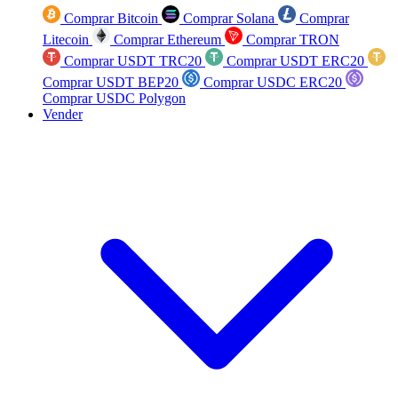
Comprar Bitcoin
Comprar Solana
Comprar
Litecoin
Comprar Ethereum
Comprar TRON
Comprar USDT TRC20
Comprar USDT ERC20
Comprar USDT BEP20
Comprar USDC ERC20
Comprar USDC Polygon
Vender