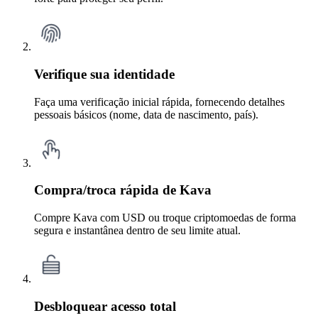
Verifique sua identidade
Faça uma verificação inicial rápida, fornecendo detalhes
pessoais básicos (nome, data de nascimento, país).
Compra/troca rápida de Kava
Compre Kava com USD ou troque criptomoedas de forma
segura e instantânea dentro de seu limite atual.
Desbloquear acesso total