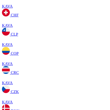
KAVA
CHF
KAVA
CLP
KAVA
COP
KAVA
CRC
KAVA
CZK
KAVA