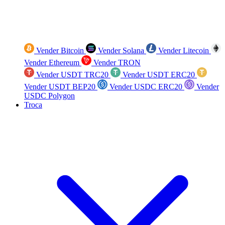
Vender Bitcoin
Vender Solana
Vender Litecoin
Vender Ethereum
Vender TRON
Vender USDT TRC20
Vender USDT ERC20
Vender USDT BEP20
Vender USDC ERC20
Vender
USDC Polygon
Troca