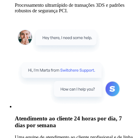
Processamento ultrarrápido de transações 3DS e padrões
robustos de segurança PCI.
Atendimento ao cliente 24 horas por dia, 7
dias por semana
Uma equipe de atendimento ao cliente profissional e de linha