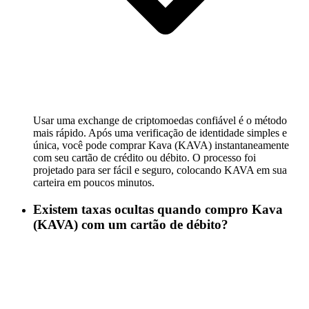
Usar uma exchange de criptomoedas confiável é o método
mais rápido. Após uma verificação de identidade simples e
única, você pode comprar Kava (KAVA) instantaneamente
com seu cartão de crédito ou débito. O processo foi
projetado para ser fácil e seguro, colocando KAVA em sua
carteira em poucos minutos.
Existem taxas ocultas quando compro Kava
(KAVA) com um cartão de débito?