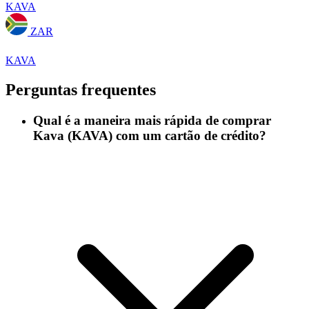
KAVA
ZAR
KAVA
Perguntas frequentes
Qual é a maneira mais rápida de comprar
Kava (KAVA) com um cartão de crédito?