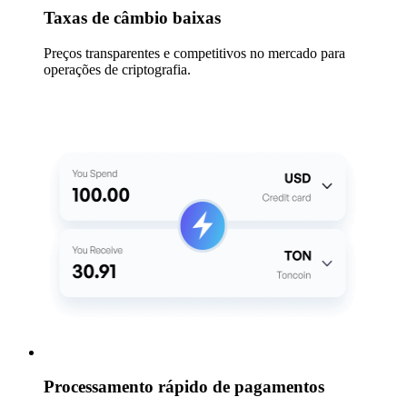
Taxas de câmbio baixas
Preços transparentes e competitivos no mercado para
operações de criptografia.
Processamento rápido de pagamentos