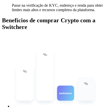
Passe na verificação de KYC, endereço e renda para obter
limites mais altos e recursos completos da plataforma.
Benefícios de comprar Crypto com a
Switchere