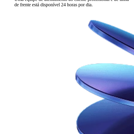
de frente está disponível 24 horas por dia.