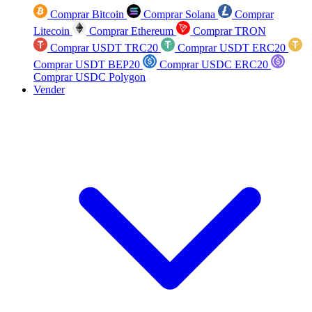
Comprar Bitcoin
Comprar Solana
Comprar
Litecoin
Comprar Ethereum
Comprar TRON
Comprar USDT TRC20
Comprar USDT ERC20
Comprar USDT BEP20
Comprar USDC ERC20
Comprar USDC Polygon
Vender