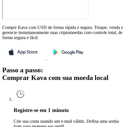
Compre Kava com USD de forma rápida e segura. Troque, venda e
gerencie instantaneamente suas criptomoedas com controle total, de
forma segura e fácil.
Passo a passo:
Comprar Kava com sua moeda local
Registre-se em 1 minuto
Crie sua conta usando um e-mail válido. Defina uma senha
forte para proteger seu perfil.