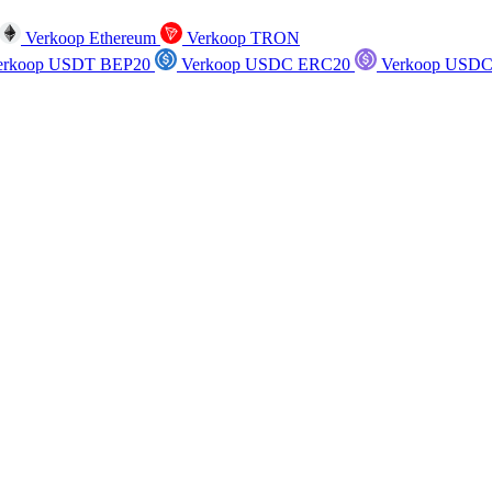
Verkoop Ethereum
Verkoop TRON
rkoop USDT BEP20
Verkoop USDC ERC20
Verkoop USDC