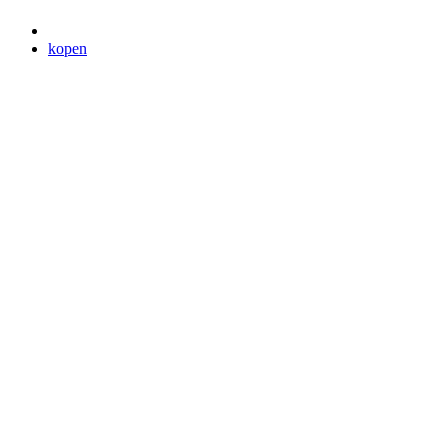
kopen