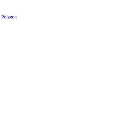
 Polygon