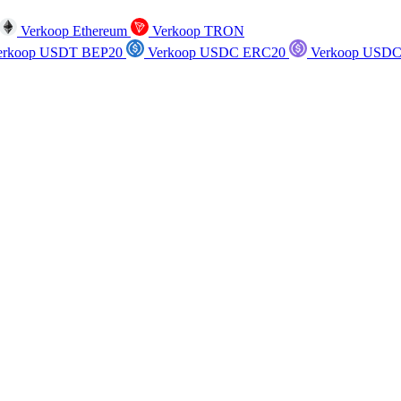
Verkoop Ethereum
Verkoop TRON
rkoop USDT BEP20
Verkoop USDC ERC20
Verkoop USDC