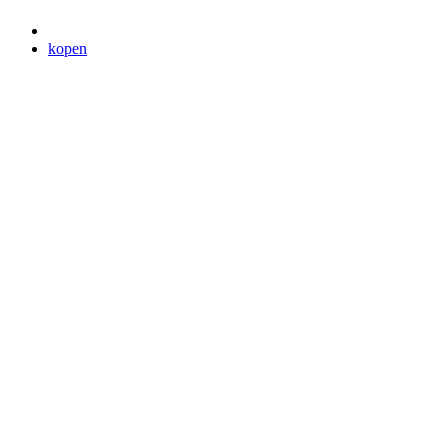
kopen