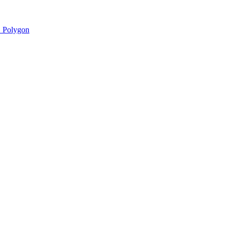
 Polygon