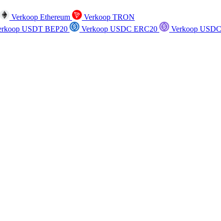
Verkoop Ethereum
Verkoop TRON
rkoop USDT BEP20
Verkoop USDC ERC20
Verkoop USDC