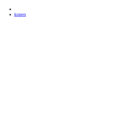
kopen