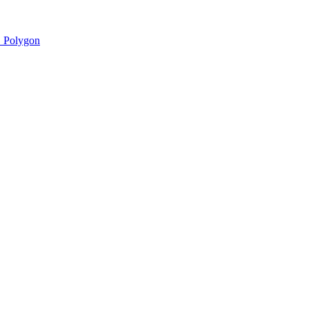
 Polygon