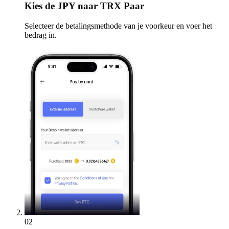
Kies
de JPY naar TRX Paar
Selecteer de betalingsmethode van je voorkeur en voer het
bedrag in.
02