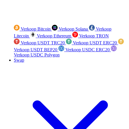
Verkoop Bitcoin
Verkoop Solana
Verkoop
Litecoin
Verkoop Ethereum
Verkoop TRON
Verkoop USDT TRC20
Verkoop USDT ERC20
Verkoop USDT BEP20
Verkoop USDC ERC20
Verkoop USDC Polygon
Swap