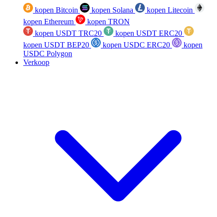
kopen Bitcoin
kopen Solana
kopen Litecoin
kopen Ethereum
kopen TRON
kopen USDT TRC20
kopen USDT ERC20
kopen USDT BEP20
kopen USDC ERC20
kopen
USDC Polygon
Verkoop