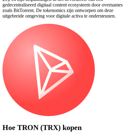
gedecentraliseerd digitaal content ecosysteem door overnames
zoals BitTorrent. De tokenomics zijn ontworpen om deze
uitgebreide omgeving voor digitale activa te ondersteunen.
Hoe
TRON (TRX)
kopen