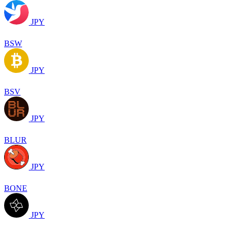
JPY
BSW
JPY
BSV
JPY
BLUR
JPY
BONE
JPY