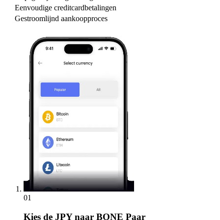
Eenvoudige creditcardbetalingen
Gestroomlijnd aankoopproces
01
Kies
de JPY naar BONE Paar