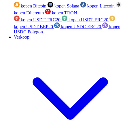
kopen Bitcoin
kopen Solana
kopen Litecoin
kopen Ethereum
kopen TRON
kopen USDT TRC20
kopen USDT ERC20
kopen USDT BEP20
kopen USDC ERC20
kopen
USDC Polygon
Verkoop