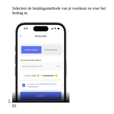
Selecteer de betalingsmethode van je voorkeur en voer het
bedrag in.
02