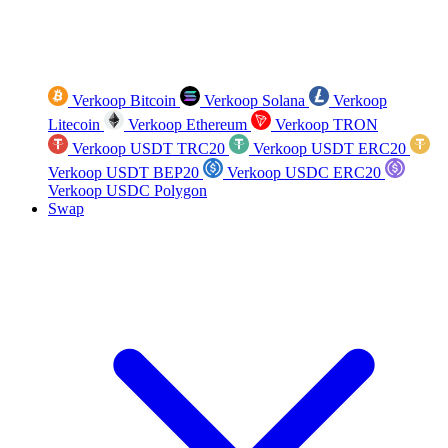
Verkoop Bitcoin
Verkoop Solana
Verkoop
Litecoin
Verkoop Ethereum
Verkoop TRON
Verkoop USDT TRC20
Verkoop USDT ERC20
Verkoop USDT BEP20
Verkoop USDC ERC20
Verkoop USDC Polygon
Swap