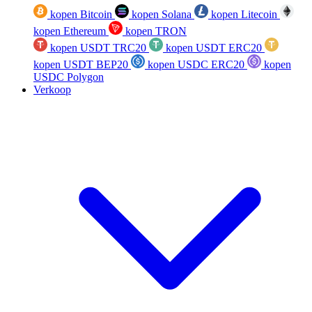
kopen Bitcoin
kopen Solana
kopen Litecoin
kopen Ethereum
kopen TRON
kopen USDT TRC20
kopen USDT ERC20
kopen USDT BEP20
kopen USDC ERC20
kopen
USDC Polygon
Verkoop