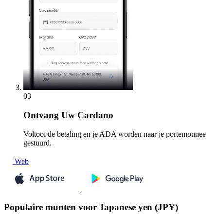
03
Ontvang
Uw Cardano
Voltooi de betaling en je ADA worden naar je portemonnee
gestuurd.
Web
Populaire munten voor Japanese yen (JPY)