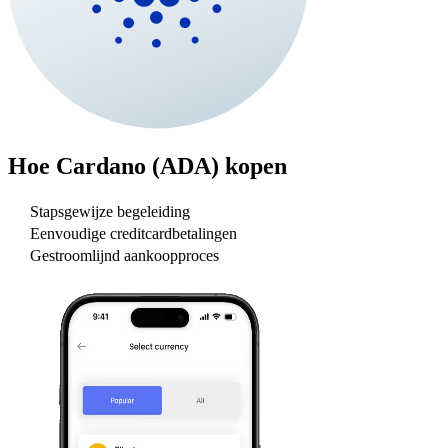
Hoe
Cardano (ADA)
kopen
Stapsgewijze begeleiding
Eenvoudige creditcardbetalingen
Gestroomlijnd aankoopproces