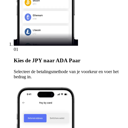
01
Kies
de JPY naar ADA Paar
Selecteer de betalingsmethode van je voorkeur en voer het
bedrag in.