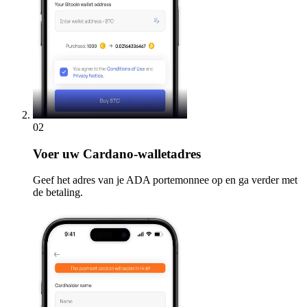
02
Voer
uw Cardano-walletadres
Geef het adres van je ADA portemonnee op en ga verder met
de betaling.