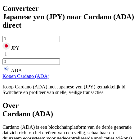
Converteer
Japanese yen (JPY) naar Cardano (ADA)
direct
JPY
ADA
Kopen Cardano (ADA)
Koop Cardano (ADA) met Japanese yen (JPY) gemakkelijk bij
Switchere en profiteer van snelle, veilige transacties.
Over
Cardano (ADA)
Cardano (ADA) is een blockchainplatform van de derde generatie
dat zich richt op het creëren van een veilig, schaalbaar en
duurzaam ecosysteem voor gedecentraliseerde applicaties (dApps)