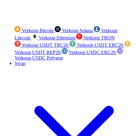
Verkoop Bitcoin
Verkoop Solana
Verkoop
Litecoin
Verkoop Ethereum
Verkoop TRON
Verkoop USDT TRC20
Verkoop USDT ERC20
Verkoop USDT BEP20
Verkoop USDC ERC20
Verkoop USDC Polygon
Swap