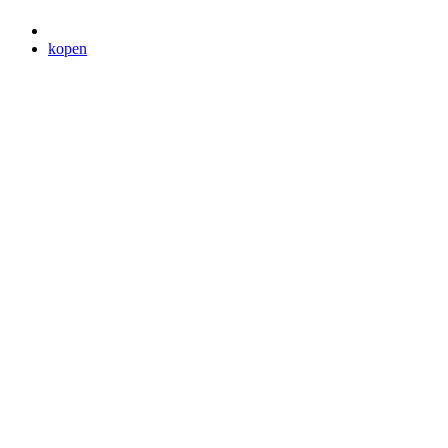
kopen