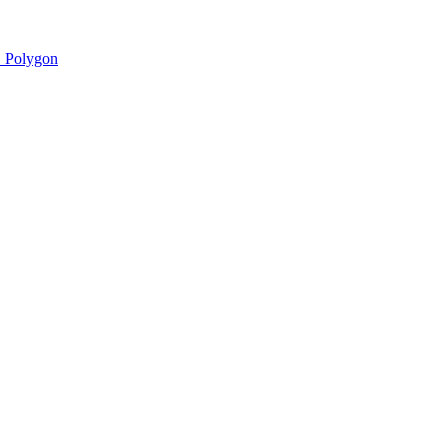
 Polygon