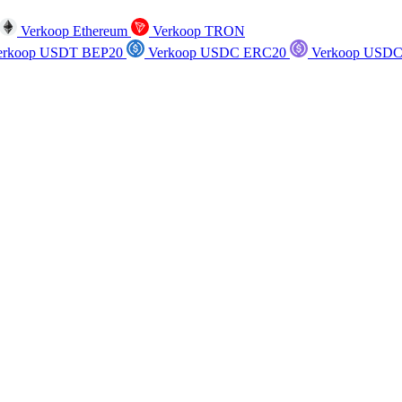
Verkoop Ethereum
Verkoop TRON
rkoop USDT BEP20
Verkoop USDC ERC20
Verkoop USDC