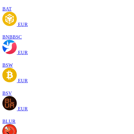
BAT
EUR
BNBBSC
EUR
BSW
EUR
BSV
EUR
BLUR