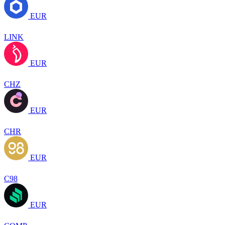
EUR
LINK
EUR
CHZ
EUR
CHR
EUR
C98
EUR