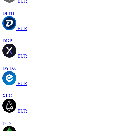
EUR
DENT
EUR
DGB
EUR
DYDX
EUR
XEC
EUR
EOS