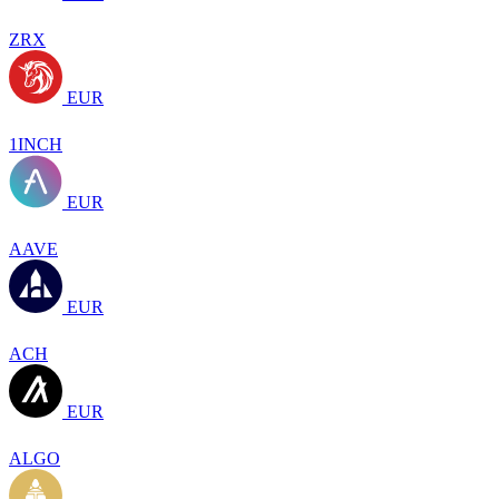
ZRX
EUR
1INCH
EUR
AAVE
EUR
ACH
EUR
ALGO