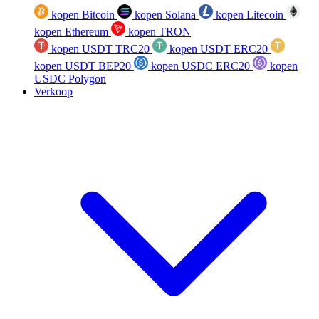
kopen Bitcoin
kopen Solana
kopen Litecoin
kopen Ethereum
kopen TRON
kopen USDT TRC20
kopen USDT ERC20
kopen USDT BEP20
kopen USDC ERC20
kopen
USDC Polygon
Verkoop