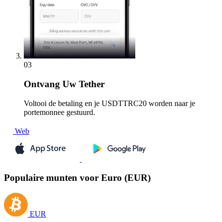
03
Ontvang
Uw Tether
Voltooi de betaling en je USDTTRC20 worden naar je
portemonnee gestuurd.
Web
Populaire munten voor Euro (EUR)
EUR