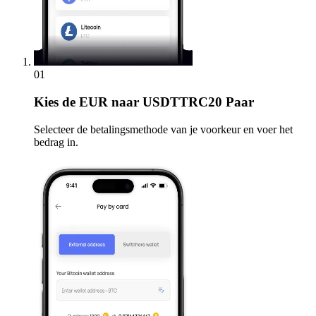
01
Kies
de EUR naar USDTTRC20 Paar
Selecteer de betalingsmethode van je voorkeur en voer het
bedrag in.