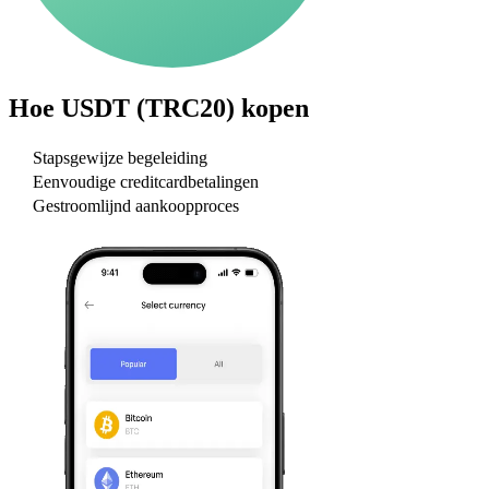
Hoe
USDT (TRC20)
kopen
Stapsgewijze begeleiding
Eenvoudige creditcardbetalingen
Gestroomlijnd aankoopproces