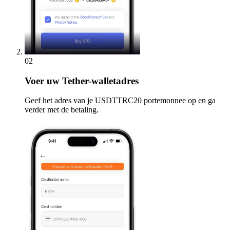
02
Voer
uw Tether-walletadres
Geef het adres van je USDTTRC20 portemonnee op en ga
verder met de betaling.