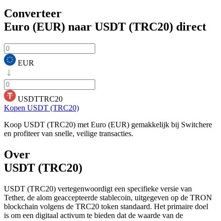
Converteer
Euro (EUR) naar USDT (TRC20)
direct
EUR
USDTTRC20
Kopen USDT (TRC20)
Koop USDT (TRC20) met Euro (EUR) gemakkelijk bij Switchere
en profiteer van snelle, veilige transacties.
Over
USDT (TRC20)
USDT (TRC20) vertegenwoordigt een specifieke versie van
Tether, de alom geaccepteerde stablecoin, uitgegeven op de TRON
blockchain volgens de TRC20 token standaard. Het primaire doel
is om een digitaal activum te bieden dat de waarde van de