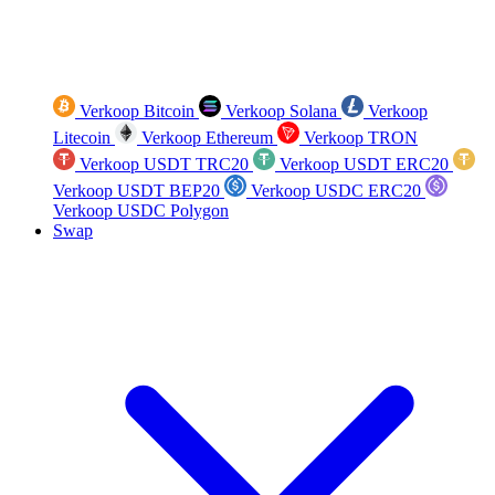
Verkoop Bitcoin
Verkoop Solana
Verkoop
Litecoin
Verkoop Ethereum
Verkoop TRON
Verkoop USDT TRC20
Verkoop USDT ERC20
Verkoop USDT BEP20
Verkoop USDC ERC20
Verkoop USDC Polygon
Swap