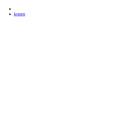
kopen