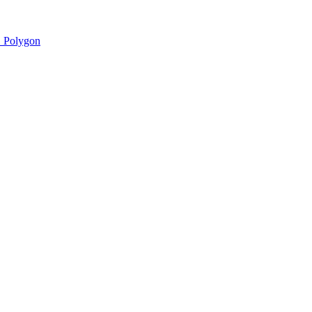
 Polygon