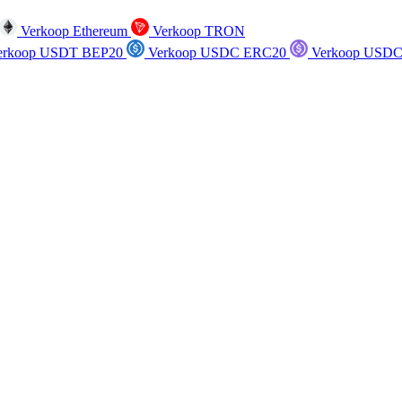
Verkoop Ethereum
Verkoop TRON
rkoop USDT BEP20
Verkoop USDC ERC20
Verkoop USDC