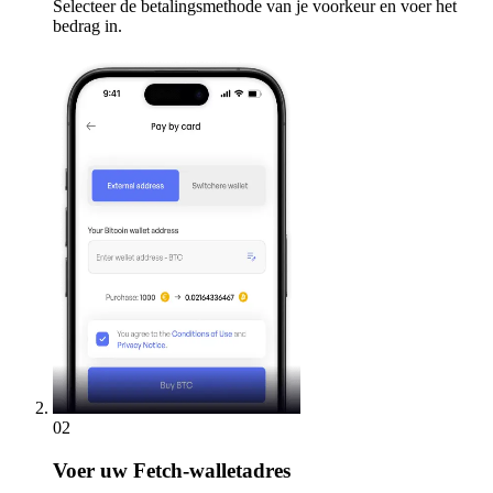
Selecteer de betalingsmethode van je voorkeur en voer het
bedrag in.
02
Voer
uw Fetch-walletadres