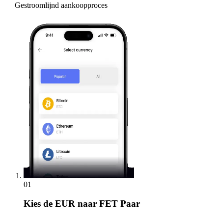
Gestroomlijnd aankoopproces
01
Kies
de EUR naar FET Paar