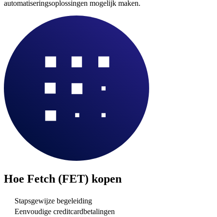
automatiseringsoplossingen mogelijk maken.
Hoe
Fetch (FET)
kopen
Stapsgewijze begeleiding
Eenvoudige creditcardbetalingen