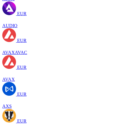
EUR
AUDIO
EUR
AVAXAVAC
EUR
AVAX
EUR
AXS
EUR