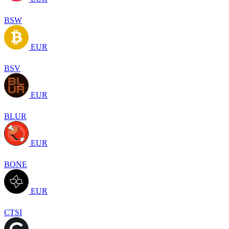
BSW
EUR
BSV
EUR
BLUR
EUR
BONE
EUR
CTSI