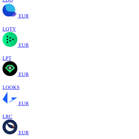
EUR
LQTY
EUR
LPT
EUR
LOOKS
EUR
LRC
EUR