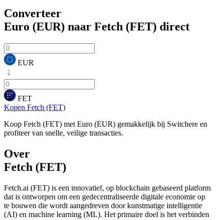
Converteer
Euro (EUR) naar Fetch (FET)
direct
EUR
FET
Kopen Fetch (FET)
Koop Fetch (FET) met Euro (EUR) gemakkelijk bij Switchere en
profiteer van snelle, veilige transacties.
Over
Fetch (FET)
Fetch.ai (FET) is een innovatief, op blockchain gebaseerd platform
dat is ontworpen om een gedecentraliseerde digitale economie op
te bouwen die wordt aangedreven door kunstmatige intelligentie
(AI) en machine learning (ML). Het primaire doel is het verbinden