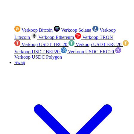
Verkoop Bitcoin
Verkoop Solana
Verkoop
Litecoin
Verkoop Ethereum
Verkoop TRON
Verkoop USDT TRC20
Verkoop USDT ERC20
Verkoop USDT BEP20
Verkoop USDC ERC20
Verkoop USDC Polygon
Swap