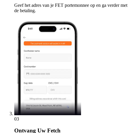
Geef het adres van je FET portemonnee op en ga verder met
de betaling.
03
Ontvang
Uw Fetch