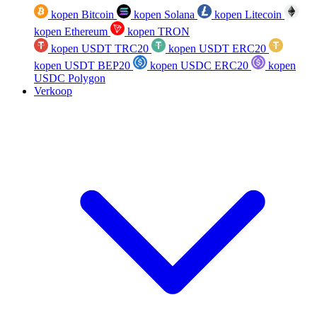
kopen Bitcoin
kopen Solana
kopen Litecoin
kopen Ethereum
kopen TRON
kopen USDT TRC20
kopen USDT ERC20
kopen USDT BEP20
kopen USDC ERC20
kopen
USDC Polygon
Verkoop