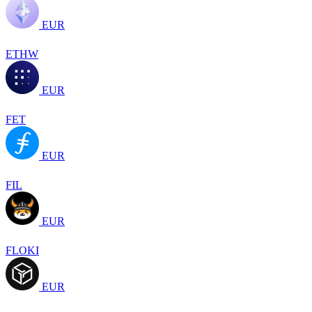
EUR
ETHW
EUR
FET
EUR
FIL
EUR
FLOKI
EUR