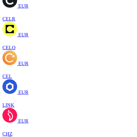
EUR
CELR
EUR
CELO
EUR
CEL
EUR
LINK
EUR
CHZ