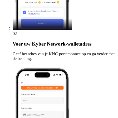
02
Voer
uw Kyber Network-walletadres
Geef het adres van je KNC portemonnee op en ga verder met
de betaling.