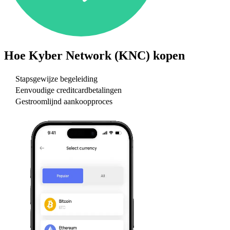
Hoe
Kyber Network (KNC)
kopen
Stapsgewijze begeleiding
Eenvoudige creditcardbetalingen
Gestroomlijnd aankoopproces