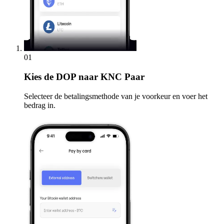
01
Kies
de DOP naar KNC Paar
Selecteer de betalingsmethode van je voorkeur en voer het
bedrag in.