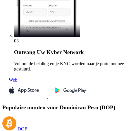
03
Ontvang
Uw Kyber Network
Voltooi de betaling en je KNC worden naar je portemonnee
gestuurd.
Web
Populaire munten voor Dominican Peso (DOP)
DOP