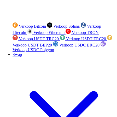
Verkoop Bitcoin
Verkoop Solana
Verkoop
Litecoin
Verkoop Ethereum
Verkoop TRON
Verkoop USDT TRC20
Verkoop USDT ERC20
Verkoop USDT BEP20
Verkoop USDC ERC20
Verkoop USDC Polygon
Swap