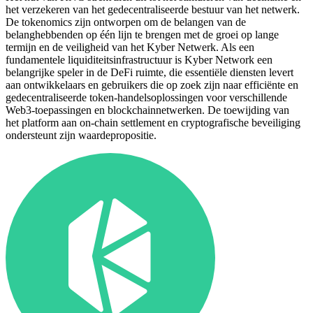
het verzekeren van het gedecentraliseerde bestuur van het netwerk.
De tokenomics zijn ontworpen om de belangen van de
belanghebbenden op één lijn te brengen met de groei op lange
termijn en de veiligheid van het Kyber Netwerk. Als een
fundamentele liquiditeitsinfrastructuur is Kyber Network een
belangrijke speler in de DeFi ruimte, die essentiële diensten levert
aan ontwikkelaars en gebruikers die op zoek zijn naar efficiënte en
gedecentraliseerde token-handelsoplossingen voor verschillende
Web3-toepassingen en blockchainnetwerken. De toewijding van
het platform aan on-chain settlement en cryptografische beveiliging
ondersteunt zijn waardepropositie.