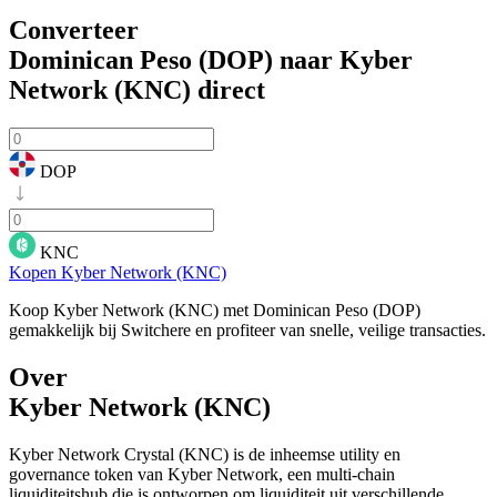
Converteer
Dominican Peso (DOP) naar Kyber
Network (KNC)
direct
DOP
KNC
Kopen Kyber Network (KNC)
Koop Kyber Network (KNC) met Dominican Peso (DOP)
gemakkelijk bij Switchere en profiteer van snelle, veilige transacties.
Over
Kyber Network (KNC)
Kyber Network Crystal (KNC) is de inheemse utility en
governance token van Kyber Network, een multi-chain
liquiditeitshub die is ontworpen om liquiditeit uit verschillende