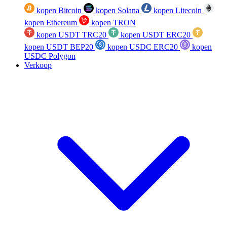
kopen Bitcoin
kopen Solana
kopen Litecoin
kopen Ethereum
kopen TRON
kopen USDT TRC20
kopen USDT ERC20
kopen USDT BEP20
kopen USDC ERC20
kopen
USDC Polygon
Verkoop