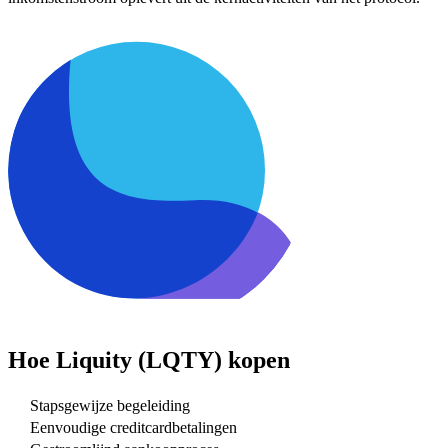
Hoe
Liquity (LQTY)
kopen
Stapsgewijze begeleiding
Eenvoudige creditcardbetalingen