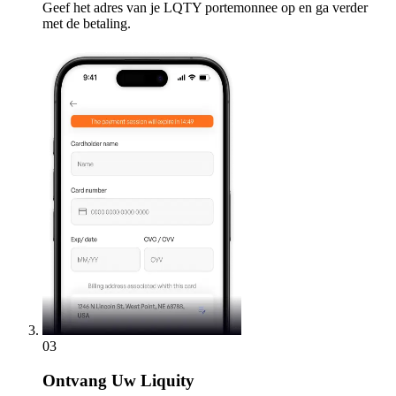
Geef het adres van je LQTY portemonnee op en ga verder
met de betaling.
03
Ontvang
Uw Liquity