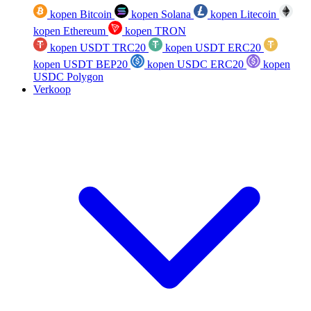
kopen Bitcoin
kopen Solana
kopen Litecoin
kopen Ethereum
kopen TRON
kopen USDT TRC20
kopen USDT ERC20
kopen USDT BEP20
kopen USDC ERC20
kopen
USDC Polygon
Verkoop