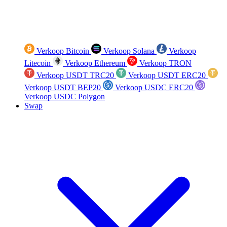
Verkoop Bitcoin
Verkoop Solana
Verkoop
Litecoin
Verkoop Ethereum
Verkoop TRON
Verkoop USDT TRC20
Verkoop USDT ERC20
Verkoop USDT BEP20
Verkoop USDC ERC20
Verkoop USDC Polygon
Swap