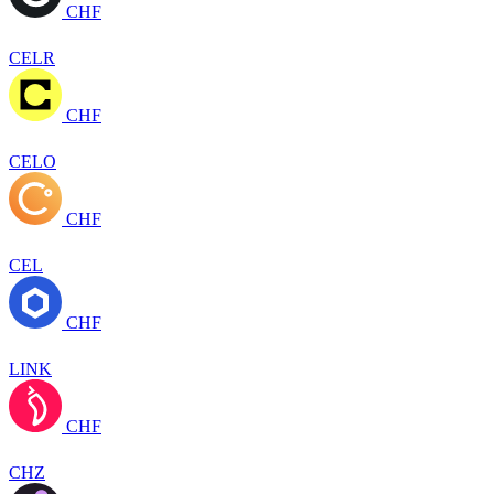
CHF
CELR
CHF
CELO
CHF
CEL
CHF
LINK
CHF
CHZ