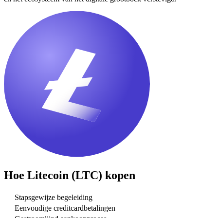
Hoe
Litecoin (LTC)
kopen
Stapsgewijze begeleiding
Eenvoudige creditcardbetalingen