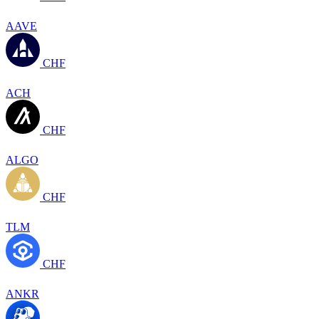
AAVE
CHF
ACH
CHF
ALGO
CHF
TLM
CHF
ANKR