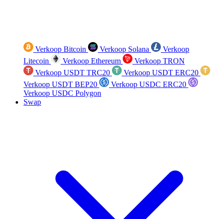
Verkoop Bitcoin
Verkoop Solana
Verkoop
Litecoin
Verkoop Ethereum
Verkoop TRON
Verkoop USDT TRC20
Verkoop USDT ERC20
Verkoop USDT BEP20
Verkoop USDC ERC20
Verkoop USDC Polygon
Swap