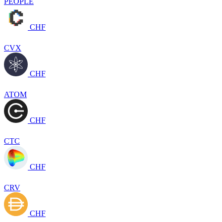
PEOPLE
CHF
CVX
CHF
ATOM
CHF
CTC
CHF
CRV
CHF