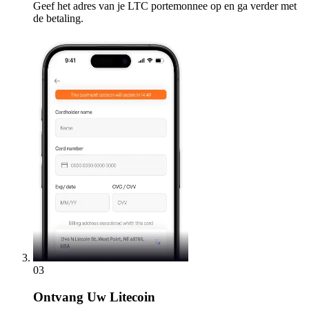
Geef het adres van je LTC portemonnee op en ga verder met
de betaling.
03
Ontvang
Uw Litecoin