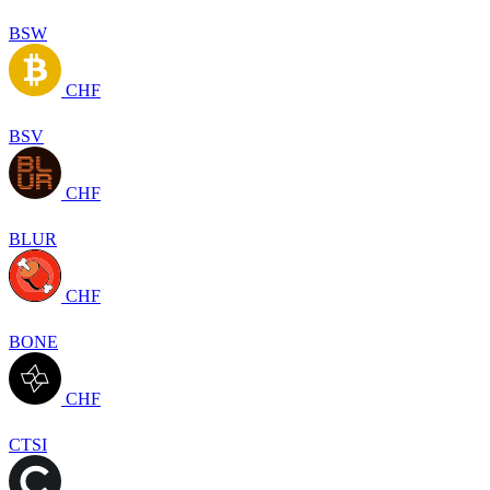
BSW
CHF
BSV
CHF
BLUR
CHF
BONE
CHF
CTSI