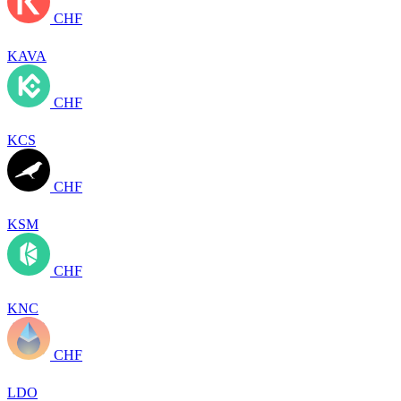
CHF
KAVA
CHF
KCS
CHF
KSM
CHF
KNC
CHF
LDO