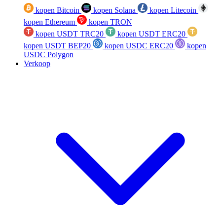
kopen Bitcoin
kopen Solana
kopen Litecoin
kopen Ethereum
kopen TRON
kopen USDT TRC20
kopen USDT ERC20
kopen USDT BEP20
kopen USDC ERC20
kopen
USDC Polygon
Verkoop