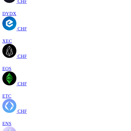
CHF
DYDX
CHF
XEC
CHF
EOS
CHF
ETC
CHF
ENS