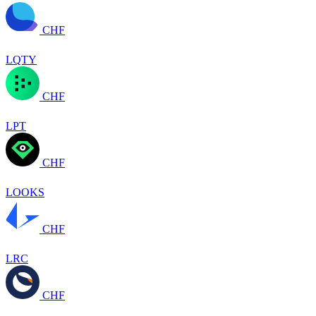
CHF
LQTY
CHF
LPT
CHF
LOOKS
CHF
LRC
CHF