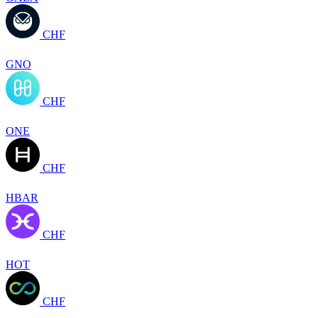
CHF
GNO
CHF
ONE
CHF
HBAR
CHF
HOT
CHF