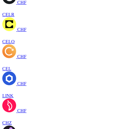
CHF
CELR
CHF
CELO
CHF
CEL
CHF
LINK
CHF
CHZ