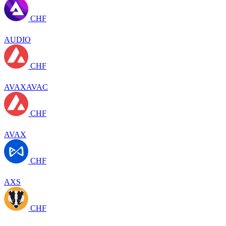
CHF
AUDIO
CHF
AVAXAVAC
CHF
AVAX
CHF
AXS
CHF