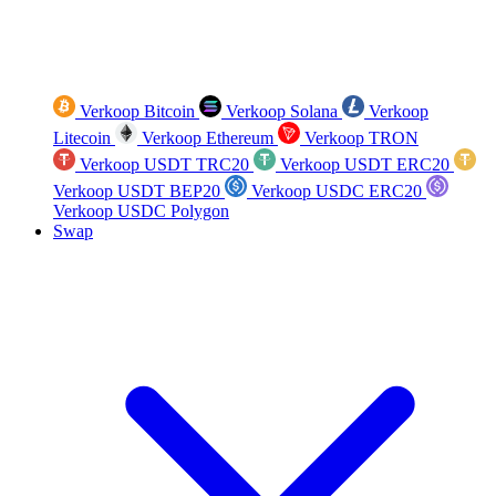
Verkoop Bitcoin
Verkoop Solana
Verkoop
Litecoin
Verkoop Ethereum
Verkoop TRON
Verkoop USDT TRC20
Verkoop USDT ERC20
Verkoop USDT BEP20
Verkoop USDC ERC20
Verkoop USDC Polygon
Swap