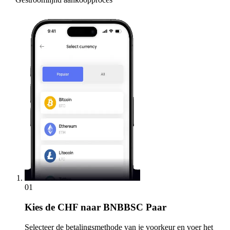
01
Kies
de CHF naar BNBBSC Paar
Selecteer de betalingsmethode van je voorkeur en voer het