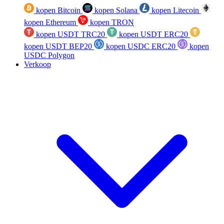
kopen Bitcoin
kopen Solana
kopen Litecoin
kopen Ethereum
kopen TRON
kopen USDT TRC20
kopen USDT ERC20
kopen USDT BEP20
kopen USDC ERC20
kopen
USDC Polygon
Verkoop