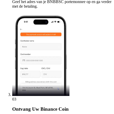
Geef het adres van je BNBBSC portemonnee op en ga verder
met de betaling.
03
Ontvang
Uw Binance Coin