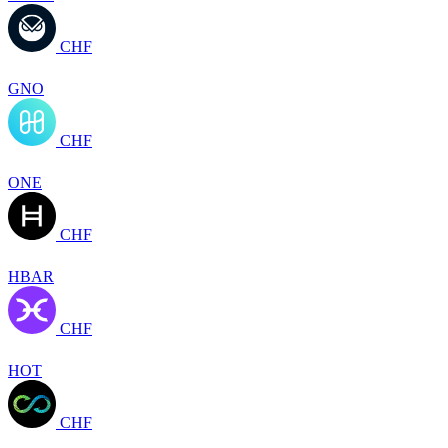
CHF
GNO
CHF
ONE
CHF
HBAR
CHF
HOT
CHF