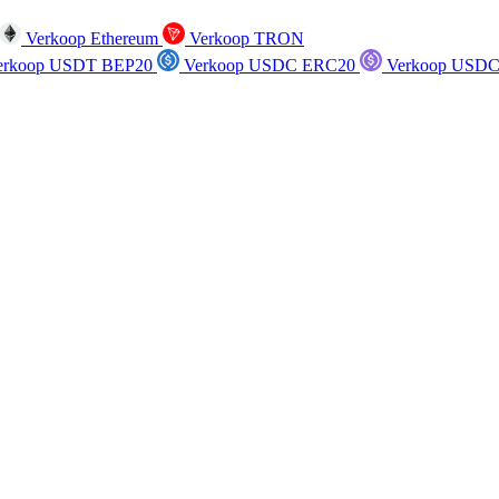
Verkoop Ethereum
Verkoop TRON
rkoop USDT BEP20
Verkoop USDC ERC20
Verkoop USDC