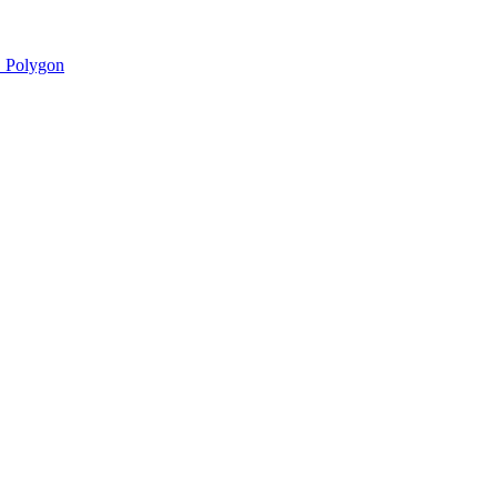
 Polygon