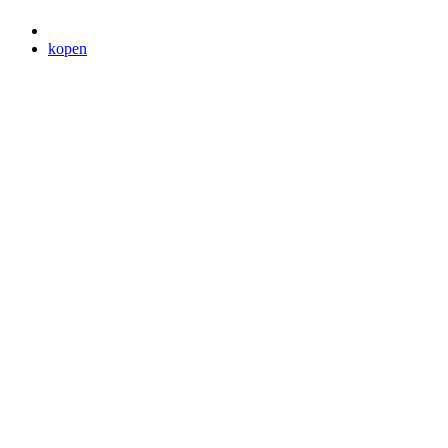
kopen