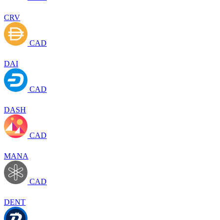
CRV
CAD
DAI
CAD
DASH
CAD
MANA
CAD
DENT