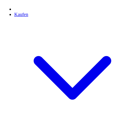
Kaufen