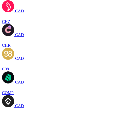
CAD
CHZ
CAD
CHR
CAD
C98
CAD
COMP
CAD