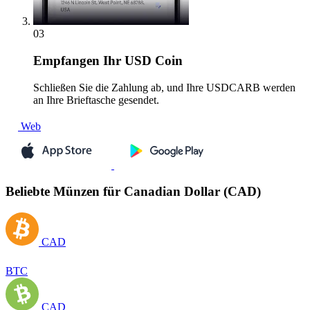
03
Empfangen
Ihr USD Coin
Schließen Sie die Zahlung ab, und Ihre USDCARB werden
an Ihre Brieftasche gesendet.
Web
Beliebte Münzen für Canadian Dollar (CAD)
CAD
BTC
CAD