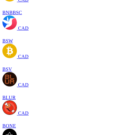
BNBBSC
CAD
BSW
CAD
BSV
CAD
BLUR
CAD
BONE