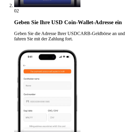
02
Geben
Sie Ihre USD Coin-Wallet-Adresse ein
Geben Sie die Adresse Ihrer USDCARB-Geldbörse an und
fahren Sie mit der Zahlung fort.