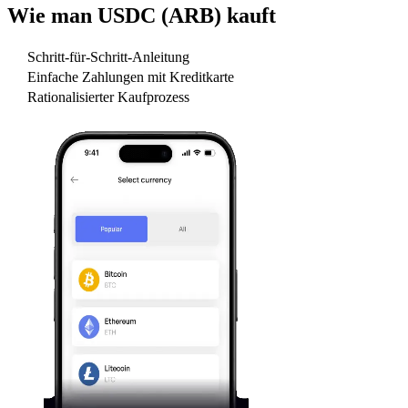
Wie man
USDC (ARB)
kauft
Schritt-für-Schritt-Anleitung
Einfache Zahlungen mit Kreditkarte
Rationalisierter Kaufprozess