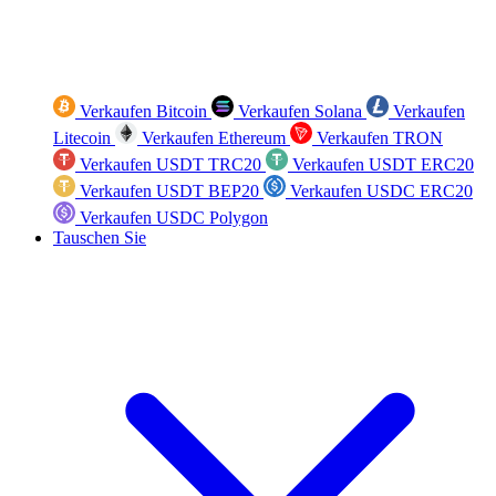
Verkaufen Bitcoin
Verkaufen Solana
Verkaufen
Litecoin
Verkaufen Ethereum
Verkaufen TRON
Verkaufen USDT TRC20
Verkaufen USDT ERC20
Verkaufen USDT BEP20
Verkaufen USDC ERC20
Verkaufen USDC Polygon
Tauschen Sie