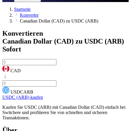
Startseite
Konverter
Canadian Dollar (CAD) zu USDC (ARB)
Konvertieren
Canadian Dollar (CAD) zu USDC (ARB)
Sofort
CAD
USDCARB
USDC (ARB) kaufen
Kaufen Sie USDC (ARB) mit Canadian Dollar (CAD) einfach bei
Switchere und profitieren Sie von schnellen und sicheren
Transaktionen.
Über