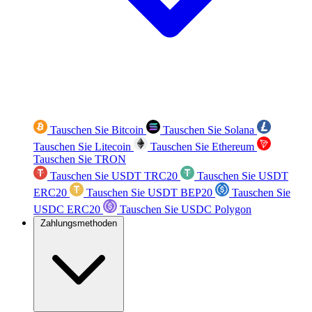
Tauschen Sie Bitcoin
Tauschen Sie Solana
Tauschen Sie Litecoin
Tauschen Sie Ethereum
Tauschen Sie TRON
Tauschen Sie USDT TRC20
Tauschen Sie USDT
ERC20
Tauschen Sie USDT BEP20
Tauschen Sie
USDC ERC20
Tauschen Sie USDC Polygon
Zahlungsmethoden