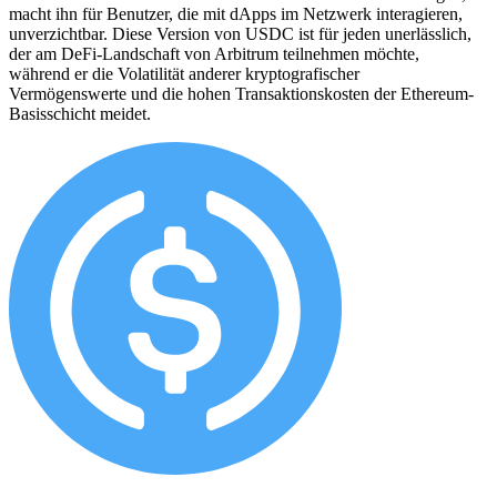
macht ihn für Benutzer, die mit dApps im Netzwerk interagieren,
unverzichtbar. Diese Version von USDC ist für jeden unerlässlich,
der am DeFi-Landschaft von Arbitrum teilnehmen möchte,
während er die Volatilität anderer kryptografischer
Vermögenswerte und die hohen Transaktionskosten der Ethereum-
Basisschicht meidet.