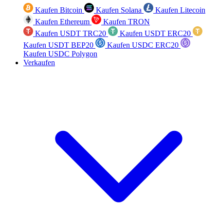
Kaufen Bitcoin
Kaufen Solana
Kaufen Litecoin
Kaufen Ethereum
Kaufen TRON
Kaufen USDT TRC20
Kaufen USDT ERC20
Kaufen USDT BEP20
Kaufen USDC ERC20
Kaufen USDC Polygon
Verkaufen