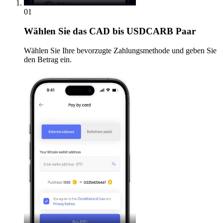
01
Wählen Sie
das CAD bis USDCARB Paar
Wählen Sie Ihre bevorzugte Zahlungsmethode und geben Sie
den Betrag ein.