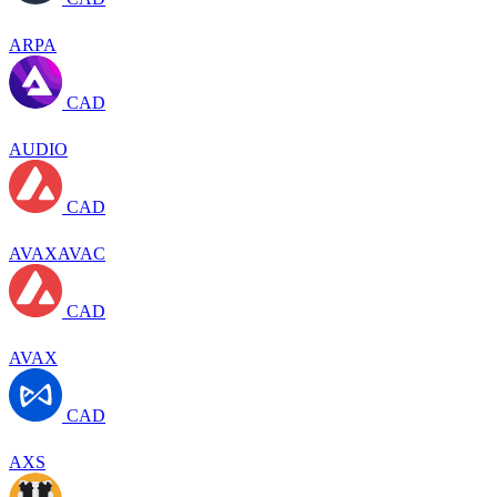
ARPA
CAD
AUDIO
CAD
AVAXAVAC
CAD
AVAX
CAD
AXS