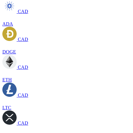
CAD
ADA
CAD
DOGE
CAD
ETH
CAD
LTC
CAD