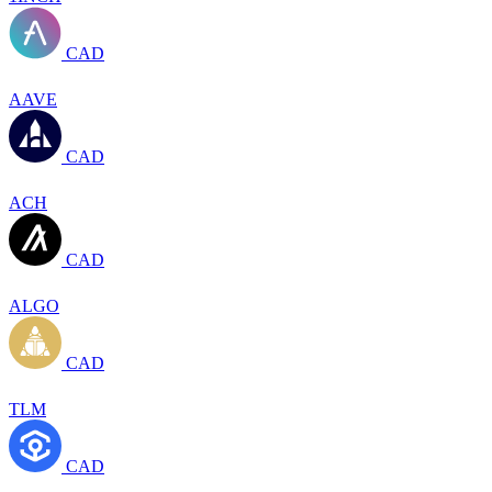
CAD
AAVE
CAD
ACH
CAD
ALGO
CAD
TLM
CAD