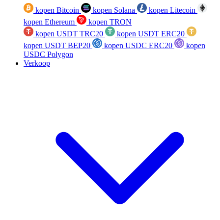
kopen Bitcoin
kopen Solana
kopen Litecoin
kopen Ethereum
kopen TRON
kopen USDT TRC20
kopen USDT ERC20
kopen USDT BEP20
kopen USDC ERC20
kopen
USDC Polygon
Verkoop