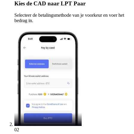
Kies
de CAD naar LPT Paar
Selecteer de betalingsmethode van je voorkeur en voer het
bedrag in.
02