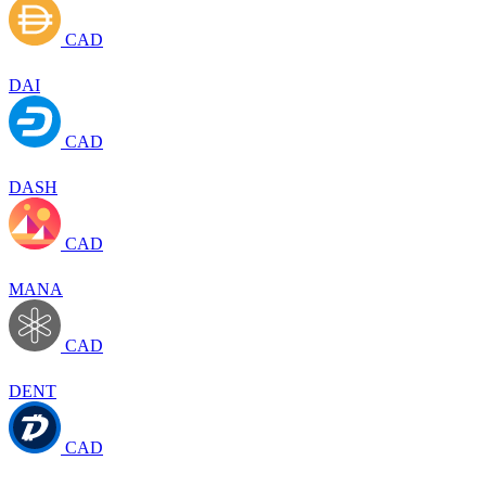
CAD
DAI
CAD
DASH
CAD
MANA
CAD
DENT
CAD