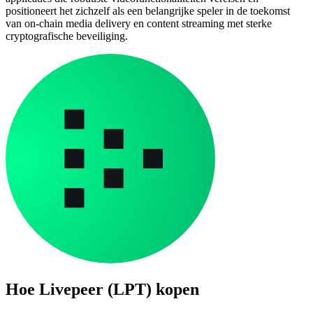
positioneert het zichzelf als een belangrijke speler in de toekomst
van on-chain media delivery en content streaming met sterke
cryptografische beveiliging.
Hoe
Livepeer (LPT)
kopen