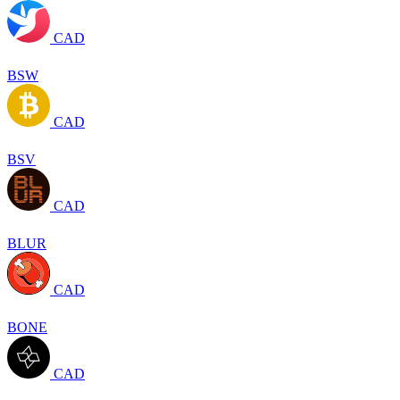
CAD
BSW
CAD
BSV
CAD
BLUR
CAD
BONE
CAD