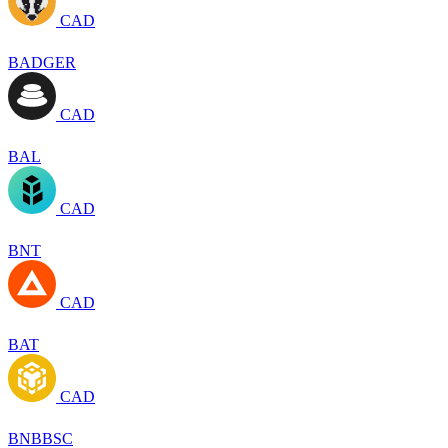
CAD
BADGER
CAD
BAL
CAD
BNT
CAD
BAT
CAD
BNBBSC