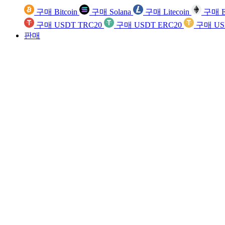
구매 Bitcoin
구매 Solana
구매 Litecoin
구매 E
구매 USDT TRC20
구매 USDT ERC20
구매 US
판매