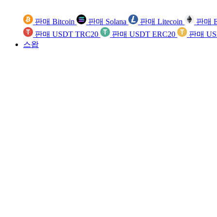
판매 Bitcoin
판매 Solana
판매 Litecoin
판매 E
판매 USDT TRC20
판매 USDT ERC20
판매 US
스왑