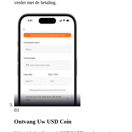
verder met de betaling.
03
Ontvang
Uw USD Coin