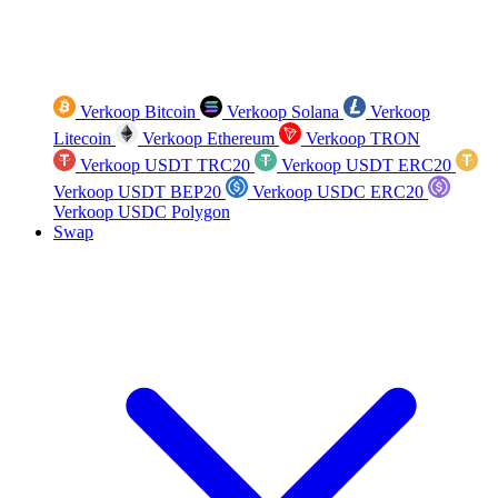
Verkoop Bitcoin
Verkoop Solana
Verkoop
Litecoin
Verkoop Ethereum
Verkoop TRON
Verkoop USDT TRC20
Verkoop USDT ERC20
Verkoop USDT BEP20
Verkoop USDC ERC20
Verkoop USDC Polygon
Swap