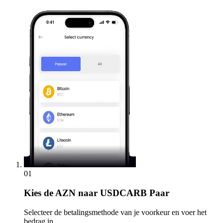
01
Kies
de AZN naar USDCARB Paar
Selecteer de betalingsmethode van je voorkeur en voer het
bedrag in.