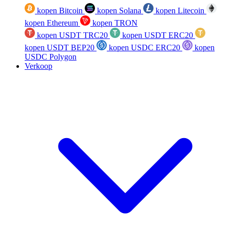
kopen Bitcoin
kopen Solana
kopen Litecoin
kopen Ethereum
kopen TRON
kopen USDT TRC20
kopen USDT ERC20
kopen USDT BEP20
kopen USDC ERC20
kopen
USDC Polygon
Verkoop