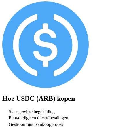
Hoe
USDC (ARB)
kopen
Stapsgewijze begeleiding
Eenvoudige creditcardbetalingen
Gestroomlijnd aankoopproces