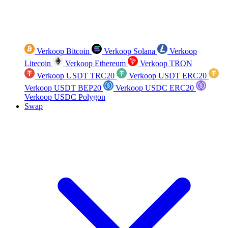
Verkoop Bitcoin
Verkoop Solana
Verkoop
Litecoin
Verkoop Ethereum
Verkoop TRON
Verkoop USDT TRC20
Verkoop USDT ERC20
Verkoop USDT BEP20
Verkoop USDC ERC20
Verkoop USDC Polygon
Swap