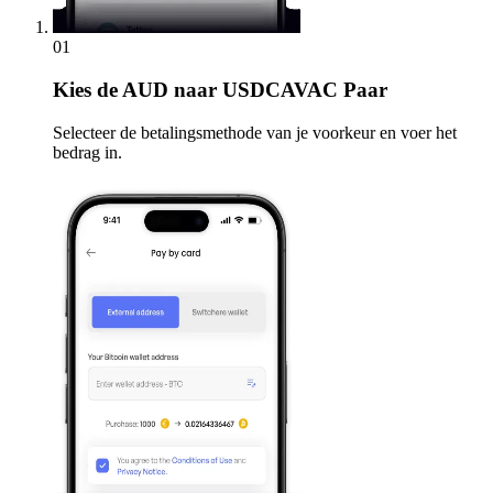
01
Kies
de AUD naar USDCAVAC Paar
Selecteer de betalingsmethode van je voorkeur en voer het
bedrag in.