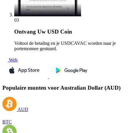
03
Ontvang
Uw USD Coin
Voltooi de betaling en je USDCAVAC worden naar je
portemonnee gestuurd.
Web
Populaire munten voor Australian Dollar (AUD)
AUD
BTC