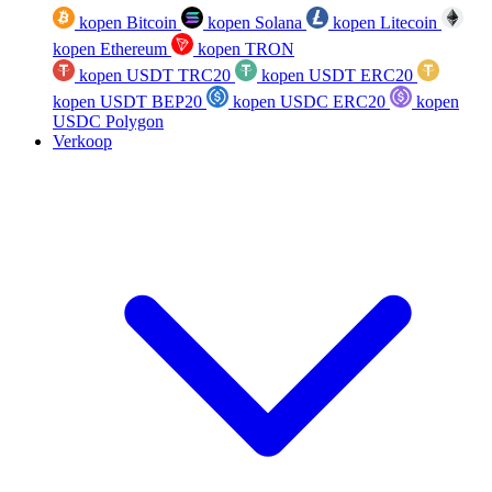
kopen Bitcoin
kopen Solana
kopen Litecoin
kopen Ethereum
kopen TRON
kopen USDT TRC20
kopen USDT ERC20
kopen USDT BEP20
kopen USDC ERC20
kopen
USDC Polygon
Verkoop