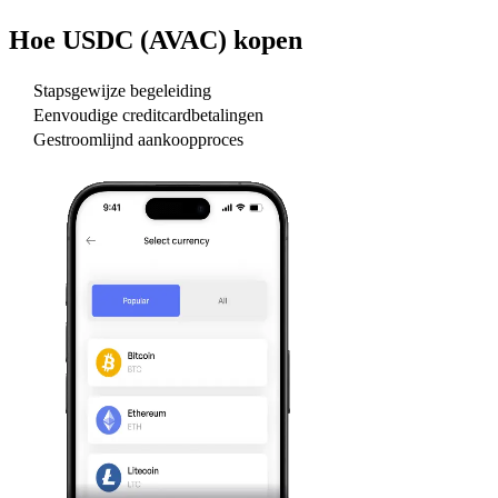
Hoe
USDC (AVAC)
kopen
Stapsgewijze begeleiding
Eenvoudige creditcardbetalingen
Gestroomlijnd aankoopproces