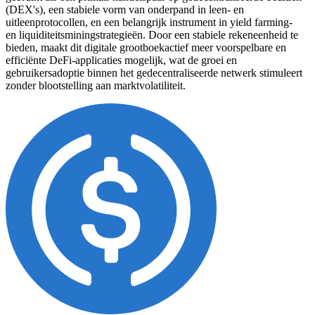
(DEX's), een stabiele vorm van onderpand in leen- en
uitleenprotocollen, en een belangrijk instrument in yield farming-
en liquiditeitsminingstrategieën. Door een stabiele rekeneenheid te
bieden, maakt dit digitale grootboekactief meer voorspelbare en
efficiënte DeFi-applicaties mogelijk, wat de groei en
gebruikersadoptie binnen het gedecentraliseerde netwerk stimuleert
zonder blootstelling aan marktvolatiliteit.