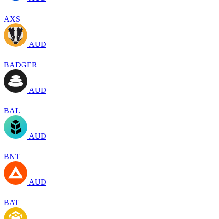
AXS
AUD
BADGER
AUD
BAL
AUD
BNT
AUD
BAT