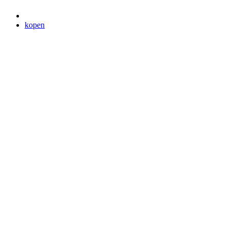
kopen