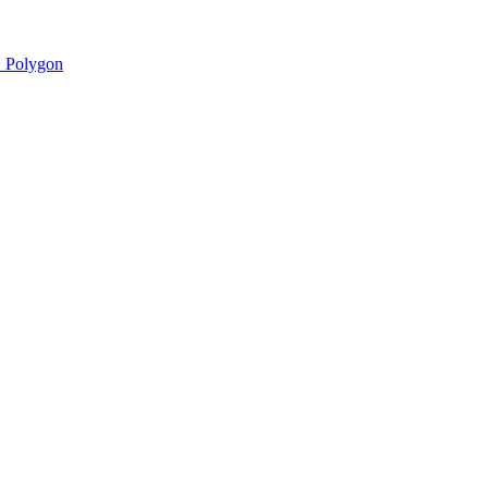
 Polygon