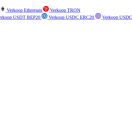
Verkoop Ethereum
Verkoop TRON
rkoop USDT BEP20
Verkoop USDC ERC20
Verkoop USDC