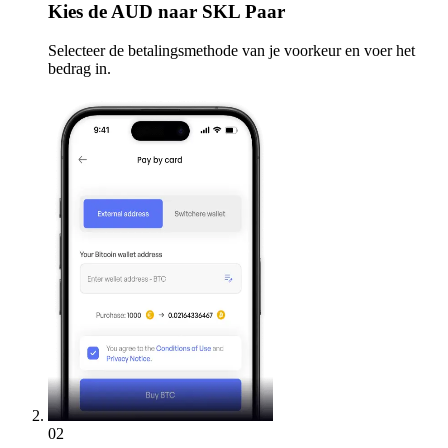
Kies
de AUD naar SKL Paar
Selecteer de betalingsmethode van je voorkeur en voer het
bedrag in.
02