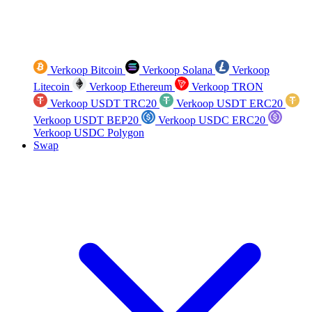
Verkoop Bitcoin
Verkoop Solana
Verkoop
Litecoin
Verkoop Ethereum
Verkoop TRON
Verkoop USDT TRC20
Verkoop USDT ERC20
Verkoop USDT BEP20
Verkoop USDC ERC20
Verkoop USDC Polygon
Swap