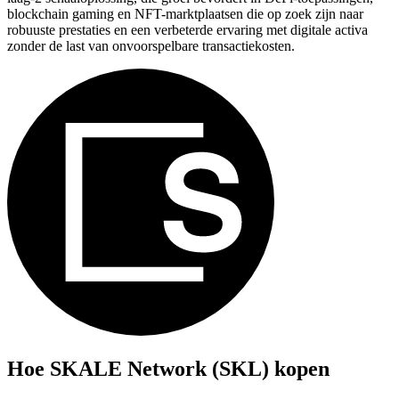
blockchain gaming en NFT-marktplaatsen die op zoek zijn naar
robuuste prestaties en een verbeterde ervaring met digitale activa
zonder de last van onvoorspelbare transactiekosten.
Hoe
SKALE Network (SKL)
kopen