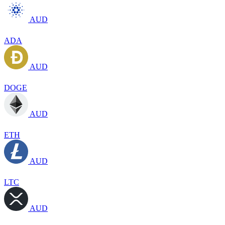
AUD
ADA
AUD
DOGE
AUD
ETH
AUD
LTC
AUD