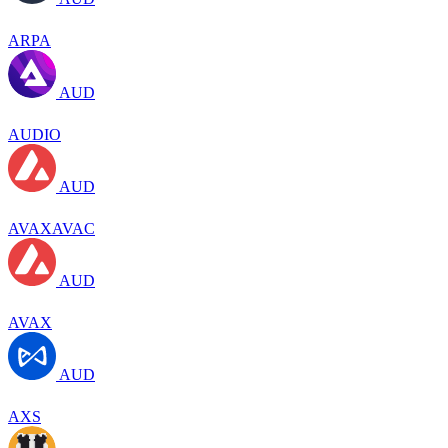
ARPA
AUD
AUDIO
AUD
AVAXAVAC
AUD
AVAX
AUD
AXS