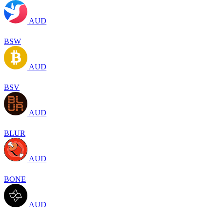
AUD
BSW
AUD
BSV
AUD
BLUR
AUD
BONE
AUD