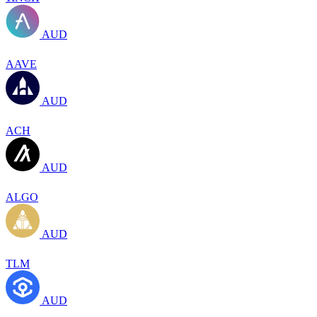
AUD
AAVE
AUD
ACH
AUD
ALGO
AUD
TLM
AUD