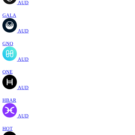
AUD
GALA
AUD
GNO
AUD
ONE
AUD
HBAR
AUD
HOT