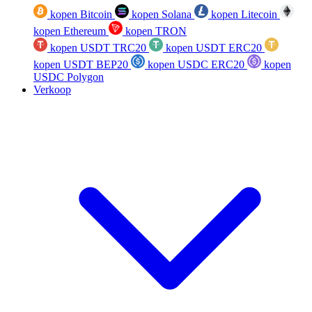
kopen Bitcoin
kopen Solana
kopen Litecoin
kopen Ethereum
kopen TRON
kopen USDT TRC20
kopen USDT ERC20
kopen USDT BEP20
kopen USDC ERC20
kopen
USDC Polygon
Verkoop