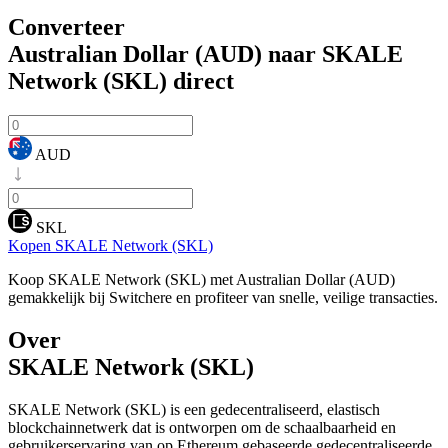
Converteer
Australian Dollar (AUD) naar SKALE
Network (SKL)
direct
AUD
SKL
Kopen SKALE Network (SKL)
Koop SKALE Network (SKL) met Australian Dollar (AUD)
gemakkelijk bij Switchere en profiteer van snelle, veilige transacties.
Over
SKALE Network (SKL)
SKALE Network (SKL) is een gedecentraliseerd, elastisch
blockchainnetwerk dat is ontworpen om de schaalbaarheid en
gebruikerservaring van op Ethereum gebaseerde gedecentraliseerde