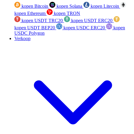
kopen Bitcoin
kopen Solana
kopen Litecoin
kopen Ethereum
kopen TRON
kopen USDT TRC20
kopen USDT ERC20
kopen USDT BEP20
kopen USDC ERC20
kopen
USDC Polygon
Verkoop