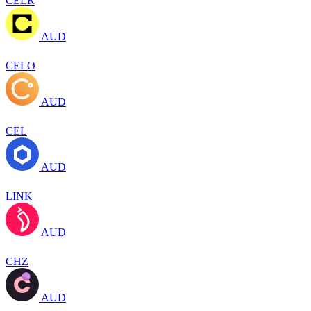
CELR
AUD
CELO
AUD
CEL
AUD
LINK
AUD
CHZ
AUD