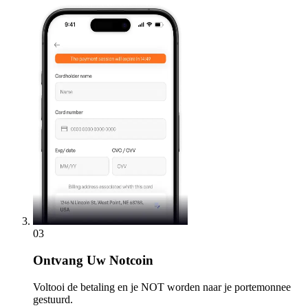
03
Ontvang
Uw Notcoin
Voltooi de betaling en je NOT worden naar je portemonnee
gestuurd.