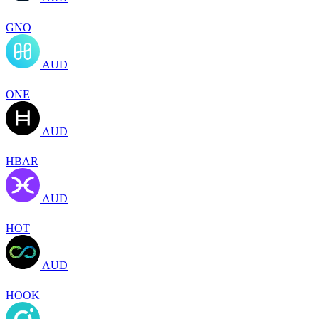
GNO
AUD
ONE
AUD
HBAR
AUD
HOT
AUD
HOOK