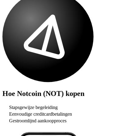
Hoe
Notcoin (NOT)
kopen
Stapsgewijze begeleiding
Eenvoudige creditcardbetalingen
Gestroomlijnd aankoopproces