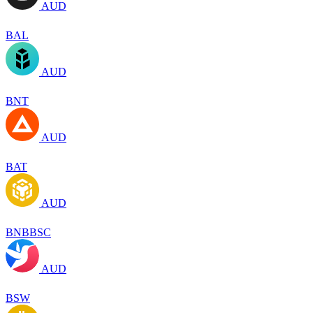
AUD
BAL
AUD
BNT
AUD
BAT
AUD
BNBBSC
AUD
BSW