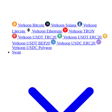
Verkoop Bitcoin
Verkoop Solana
Verkoop
Litecoin
Verkoop Ethereum
Verkoop TRON
Verkoop USDT TRC20
Verkoop USDT ERC20
Verkoop USDT BEP20
Verkoop USDC ERC20
Verkoop USDC Polygon
Swap