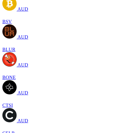
AUD
BSV
AUD
BLUR
AUD
BONE
AUD
CTSI
AUD