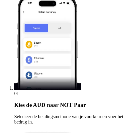
01
Kies
de AUD naar NOT Paar
Selecteer de betalingsmethode van je voorkeur en voer het
bedrag in.