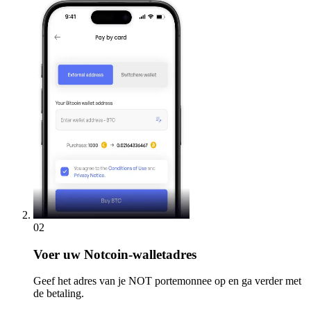
02
Voer
uw Notcoin-walletadres
Geef het adres van je NOT portemonnee op en ga verder met
de betaling.