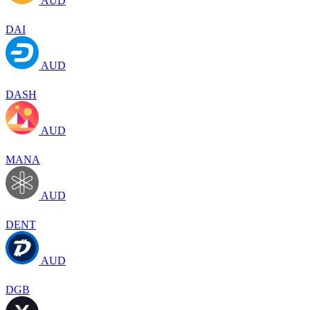
AUD
DAI
AUD
DASH
AUD
MANA
AUD
DENT
AUD
DGB