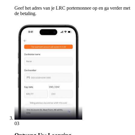
Geef het adres van je LRC portemonnee op en ga verder met
de betaling.
03