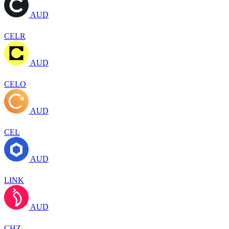
AUD
CELR
AUD
CELO
AUD
CEL
AUD
LINK
AUD
CHZ