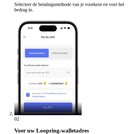
Selecteer de betalingsmethode van je voorkeur en voer het
bedrag in.
02
Voer
uw Loopring-walletadres