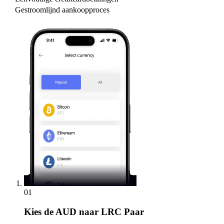
Gestroomlijnd aankoopproces
01
Kies
de AUD naar LRC Paar