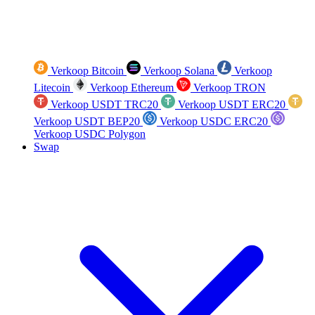
Verkoop Bitcoin
Verkoop Solana
Verkoop
Litecoin
Verkoop Ethereum
Verkoop TRON
Verkoop USDT TRC20
Verkoop USDT ERC20
Verkoop USDT BEP20
Verkoop USDC ERC20
Verkoop USDC Polygon
Swap