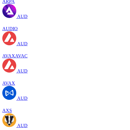
ARPA
AUD
AUDIO
AUD
AVAXAVAC
AUD
AVAX
AUD
AXS
AUD